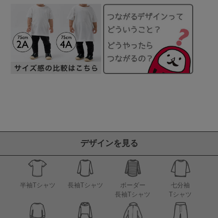
デザインを見る
半袖Tシャツ
長袖Tシャツ
ボーダー
七分袖
長袖Tシャツ
Tシャツ