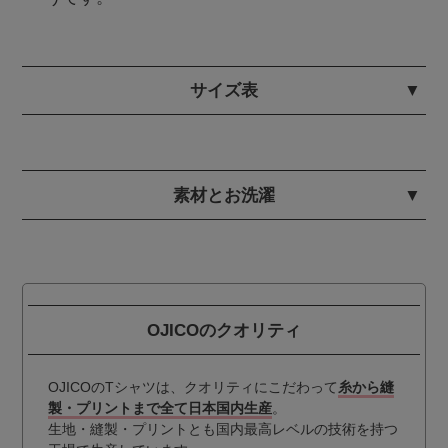
サイズ表
素材とお洗濯
OJICOのクオリティ
OJICOのTシャツは、クオリティにこだわって
糸から縫
製・プリントまで全て日本国内生産
。
生地・縫製・プリントとも国内最高レベルの技術を持つ