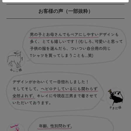
お客様の声
（一部抜粋）