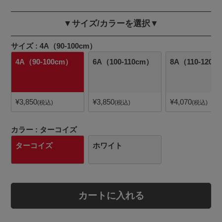
▼サイズ/カラーを選択▼
サイズ
4A（90-100cm）
4A（90-100cm）
6A（100-110cm）
8A（110-120c
¥
3,850
¥
3,850
¥
4,070
税込
税込
税込
カラー
ターコイズ
ターコイズ
ホワイト
カートに入れる