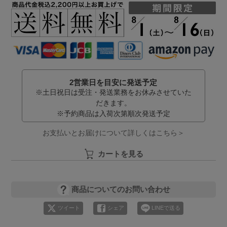
2営業日を目安に発送予定
※土日祝日は受注・発送業務をお休みさせていた
だきます。
※予約商品は入荷次第順次発送予定
お支払いとお届けについて詳しくはこちら＞
カートを見る
商品についてのお問い合わせ
ツイート
シェア
LINEで送る