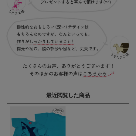
最近閲覧した商品