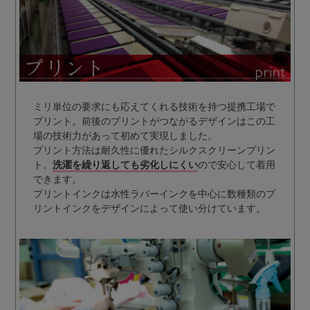
ミリ単位の要求にも応えてくれる技術を持つ提携工場で
プリント。前後のプリントがつながるデザインはこの工
場の技術力があって初めて実現しました。
プリント方法は耐久性に優れたシルクスクリーンプリン
ト。
洗濯を繰り返しても劣化しにくい
ので安心して着用
できます。
プリントインクは水性ラバーインクを中心に数種類のプ
リントインクをデザインによって使い分けています。