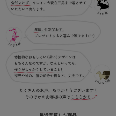
最近閲覧した商品