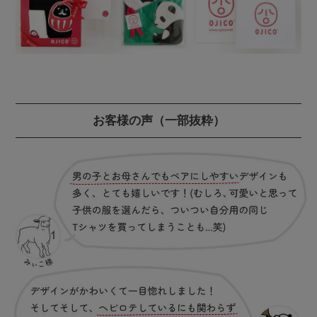
お客様の声
（一部抜粋）