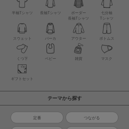
半袖Tシャツ
長袖Tシャツ
ボーダー
七分袖
長袖Tシャツ
Tシャツ
アウター
スウェット
パーカ
ボトムス
くつ下
ベビー
雑貨
マスク
ギフトセット
テーマから探す
定番
つながる