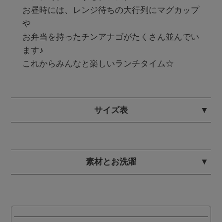
お昼時には、レンジ待ちの大行列にマグカップ
や

お弁当を持ったチンアナゴがたくさん並んでい
ます♪

サイズ表
素材とお洗濯