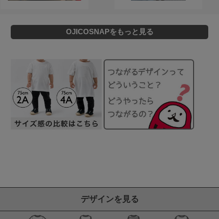
OJICOSNAPをもっと見る
デザインを見る