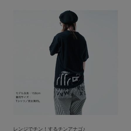
レンジでチン！するチンアナゴ♪
