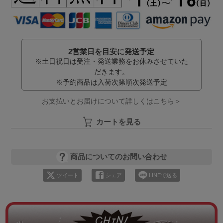
2営業日を目安に発送予定
※土日祝日は受注・発送業務をお休みさせていた
だきます。
※予約商品は入荷次第順次発送予定
お支払いとお届けについて詳しくはこちら＞
カートを見る
商品についてのお問い合わせ
ツイート
シェア
LINEで送る