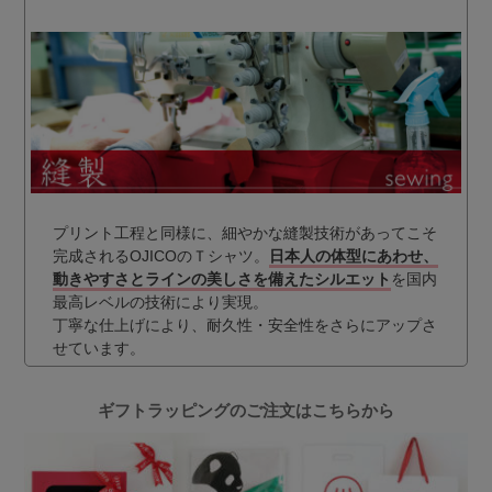
プリント工程と同様に、細やかな縫製技術があってこそ
完成されるOJICOのＴシャツ。
日本人の体型にあわせ、
動きやすさとラインの美しさを備えたシルエット
を国内
最高レベルの技術により実現。
丁寧な仕上げにより、耐久性・安全性をさらにアップさ
せています。
ギフトラッピングのご注文はこちらから