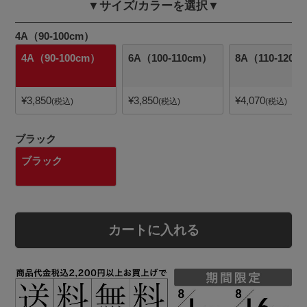
▼サイズ/カラーを選択▼
4A（90-100cm）
4A（90-100cm）
6A（100-110cm）
8A（110-120c
¥
3,850
¥
3,850
¥
4,070
税込
税込
税込
ブラック
ブラック
カートに入れる