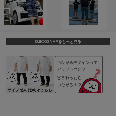
OJICOSNAPをもっと見る