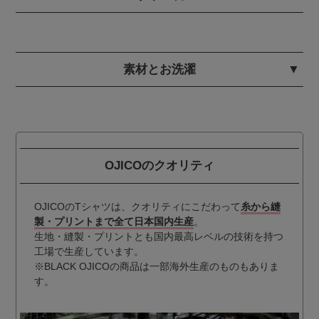
素材とお洗濯
OJICOのクオリティ
OJICOのTシャツは、クオリティにこだわって
糸から縫
製・プリントまで全て日本国内生産
。
生地・縫製・プリントとも国内最高レベルの技術を持つ
工場で生産しています。
※BLACK OJICOの商品は一部海外生産のものもありま
す。