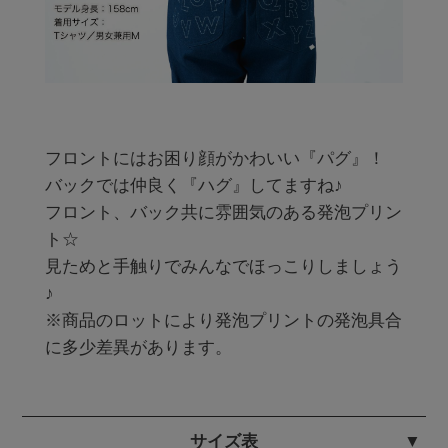
フロントにはお困り顔がかわいい『パグ』！

バックでは仲良く『ハグ』してますね♪

フロント、バック共に雰囲気のある発泡プリン
ト☆

見ためと手触りでみんなでほっこりしましょう
♪

※商品のロットにより発泡プリントの発泡具合
に多少差異があります。
サイズ表