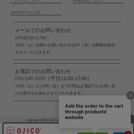
・
サイズについて
衣装提供について
channel H co.,ltd.
メールでのお問い合わせ
info@ojico.net
※5/2（土）以降のお問い合わせは5/7（木）以降順次返信
させていただきます。
お電話でのお問い合わせ
076-246-5050
（平日11:00-17:00）
※5/2（土）から5/6（水）までの間はお電話でのお問い合
わせ受付をお休みさせていただきます。
copyright 2005-2026 channel H co.,ltd. all rights reserved