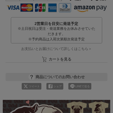
2営業日を目安に発送予定
※土日祝日は受注・発送業務をお休みさせていた
だきます。
※予約商品は入荷次第順次発送予定
お支払いとお届けについて詳しくはこちら＞
カートを見る
商品についてのお問い合わせ
ツイート
シェア
LINEで送る