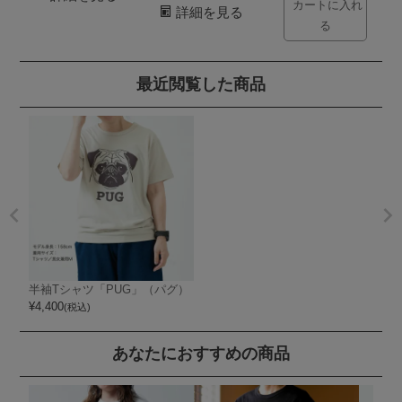
カートに入れ
詳細を見る
る
最近閲覧した商品
半袖Tシャツ「PUG」（パグ）
¥
4,400
(税込)
あなたにおすすめの商品