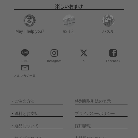
楽しいおまけ
May I help you?
ぬりえ
パズル
LINE
Instagram
X
Facebook
メルマガジーヌ!
・
ご注文方法
特別商取引法の表示
・
送料とお支払
プライバシーポリシー
・
返品について
採用情報