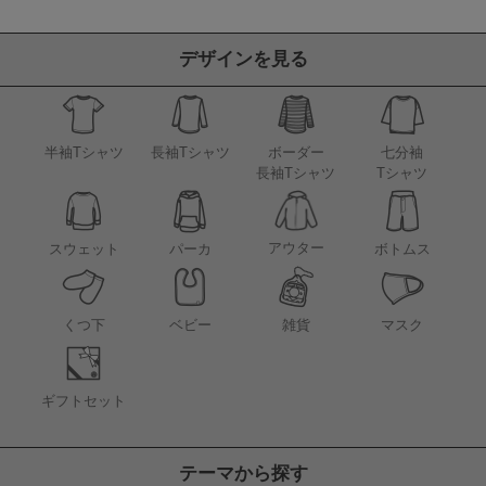
デザインを見る
半袖Tシャツ
長袖Tシャツ
ボーダー
七分袖
長袖Tシャツ
Tシャツ
アウター
スウェット
パーカ
ボトムス
くつ下
ベビー
雑貨
マスク
ギフトセット
テーマから探す