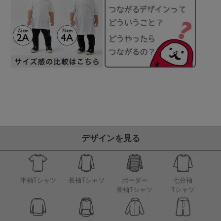
デザインを見る
半袖Tシャツ
長袖Tシャツ
ボーダー
七分袖
長袖Tシャツ
Tシャツ