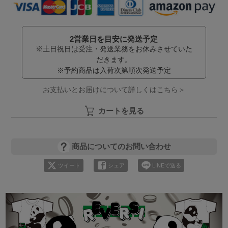
2営業日を目安に発送予定
※土日祝日は受注・発送業務をお休みさせていた
だきます。
※予約商品は入荷次第順次発送予定
お支払いとお届けについて詳しくはこちら＞
カートを見る
商品についてのお問い合わせ
ツイート
シェア
LINEで送る