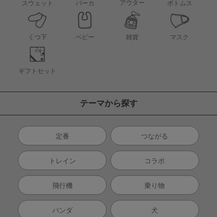
アウター
スウェット
パーカ
ボトムス
くつ下
ベビー
雑貨
マスク
ギフトセット
テーマから探す
定番
つながる
トレイン
コラボ
飛行機
乗り物
パンダ
犬