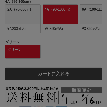
4A（90-100cm）
2A（75-85cm）
4A（90-100cm）
6A（100-110c
¥
4,290
¥
3,850
¥
3,850
税込
税込
税込
グリーン
グリーン
カートに入れる