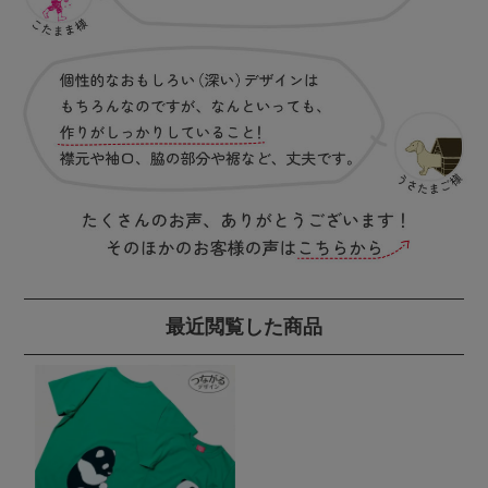
最近閲覧した商品