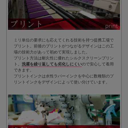
ミリ単位の要求にも応えてくれる技術を持つ提携工場で
プリント。前後のプリントがつながるデザインはこの工
場の技術力があって初めて実現しました。
プリント方法は耐久性に優れたシルクスクリーンプリン
ト。
洗濯を繰り返しても劣化しにくい
ので安心して着用
できます。
プリントインクは水性ラバーインクを中心に数種類のプ
リントインクをデザインによって使い分けています。