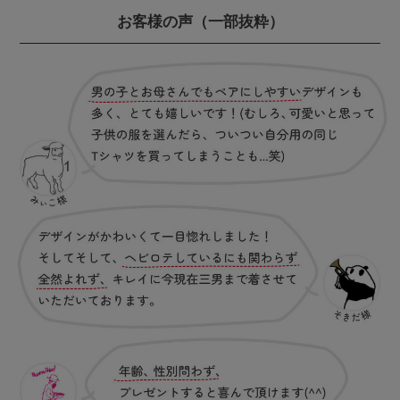
お客様の声
（一部抜粋）