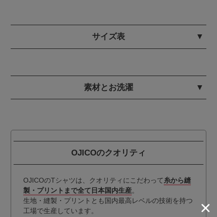
サイズ表
素材とお洗濯
OJICOのクオリティ
OJICOのTシャツは、クオリティにこだわって
糸から縫
製・プリントまで全て日本国内生産
。
生地・縫製・プリントとも国内最高レベルの技術を持つ
工場で生産しています。