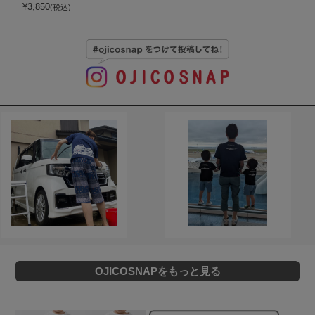
¥
3,850
(税込)
OJICOSNAPをもっと見る