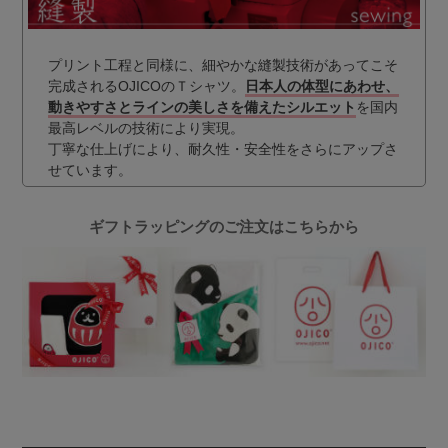
プリント工程と同様に、細やかな縫製技術があってこそ
完成されるOJICOのＴシャツ。
日本人の体型にあわせ、
動きやすさとラインの美しさを備えたシルエット
を国内
最高レベルの技術により実現。
丁寧な仕上げにより、耐久性・安全性をさらにアップさ
せています。
ギフトラッピングのご注文はこちらから