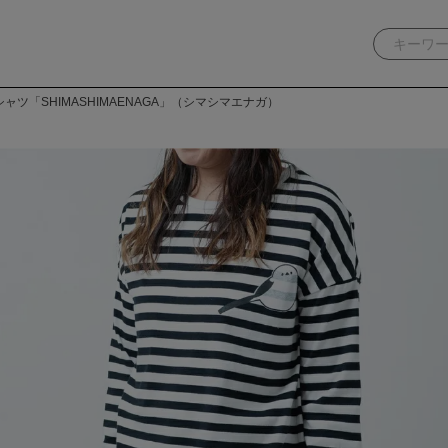
ャツ「SHIMASHIMAENAGA」（シマシマエナガ）