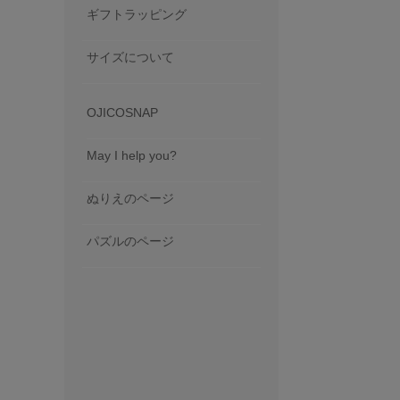
ギフトラッピング
サイズについて
OJICOSNAP
May I help you?
ぬりえのページ
パズルのページ