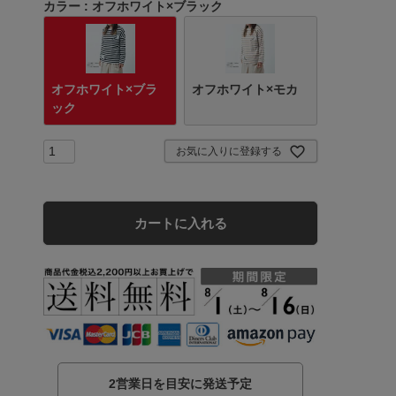
カラー
オフホワイト×ブラック
オフホワイト×ブラ
オフホワイト×モカ
ック
お気に入りに登録する
カートに入れる
2営業日を目安に発送予定