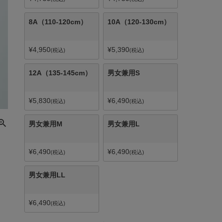
8A（110-120cm）
10A（120-130cm）
¥
4,950
¥
5,390
税込
税込
12A（135-145cm）
男女兼用S
¥
5,830
¥
6,490
税込
税込
男女兼用M
男女兼用L
¥
6,490
¥
6,490
税込
税込
男女兼用LL
¥
6,490
税込