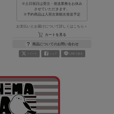
※土日祝日は受注・発送業務をお休み
させていただきます。
※予約商品は入荷次第順次発送予定
お支払いとお届けについて詳しくはこちら＞
カートを見る
商品についてのお問い合わせ
ツイート
シェア
LINEで送る