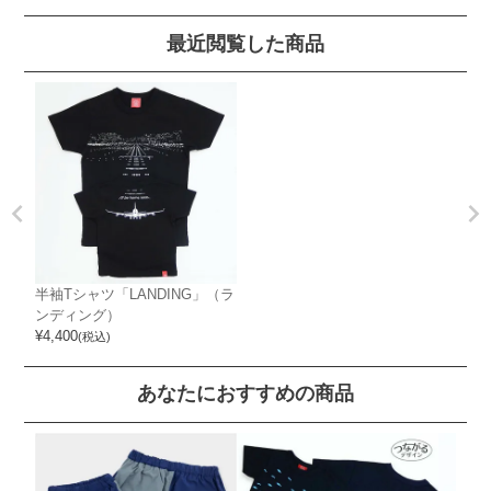
最近閲覧した商品
半袖Tシャツ「LANDING」（ラ
ンディング）
¥
4,400
(税込)
あなたにおすすめの商品