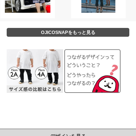
OJICOSNAPをもっと見る