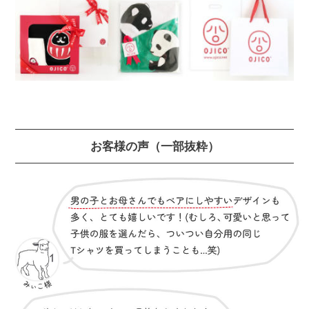
お客様の声
（一部抜粋）