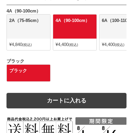
4A（90-100cm）
2A（75-85cm）
4A（90-100cm）
6A（100-110c
¥
4,840
¥
4,400
¥
4,400
税込
税込
税込
ブラック
ブラック
カートに入れる