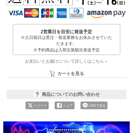
2営業日を目安に発送予定
※土日祝日は受注・発送業務をお休みさせていた
だきます。
※予約商品は入荷次第順次発送予定
お支払いとお届けについて詳しくはこちら＞
カートを見る
商品についてのお問い合わせ
ツイート
シェア
LINEで送る