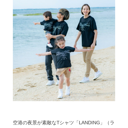
空港の夜景が素敵なTシャツ「LANDING」（ラ