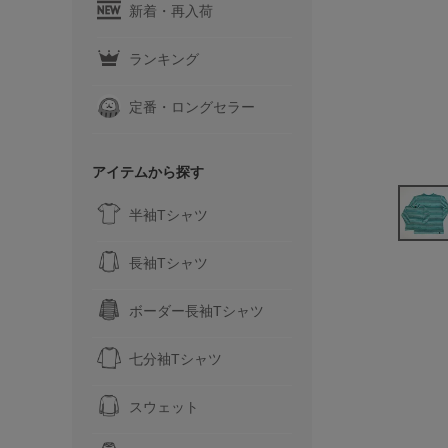
新着・再入荷
ランキング
定番・ロングセラー
アイテムから探す
半袖Tシャツ
長袖Tシャツ
ボーダー長袖Tシャツ
七分袖Tシャツ
スウェット