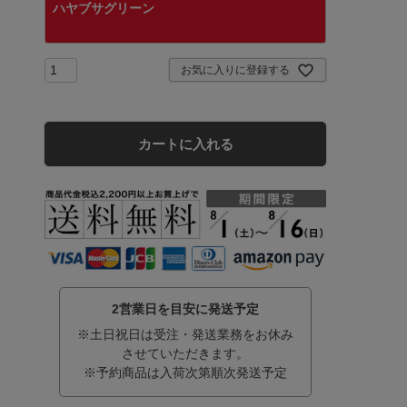
ハヤブサグリーン
お気に入りに登録する
カートに入れる
2営業日を目安に発送予定
※土日祝日は受注・発送業務をお休み
させていただきます。
※予約商品は入荷次第順次発送予定