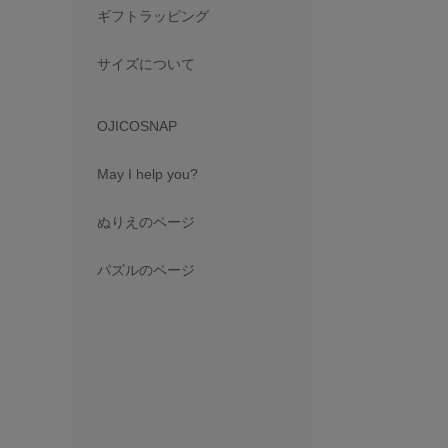
ギフトラッピング
サイズについて
OJICOSNAP
May I help you?
ぬりえのページ
パズルのページ