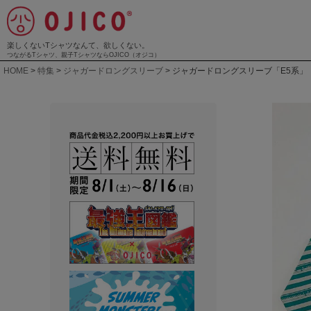
楽しくないTシャツなんて、欲しくない。
つながるTシャツ、親子TシャツならOJICO（オジコ）
HOME
特集
ジャガードロングスリーブ
ジャガードロングスリーブ「E5系」