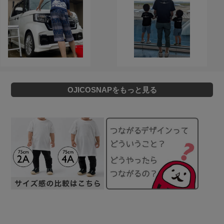
OJICOSNAPをもっと見る