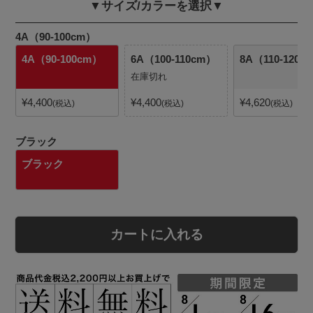
▼サイズ/カラーを選択▼
4A（90-100cm）
4A（90-100cm）
6A（100-110cm）
8A（110-120c
在庫切れ
¥
4,400
¥
4,400
¥
4,620
税込
税込
税込
ブラック
ブラック
カートに入れる