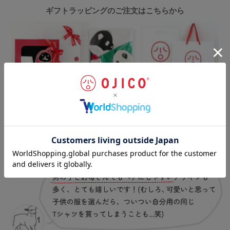
ギフトラッピングのご注文はこちらから
お客様の声
（一部抜粋）