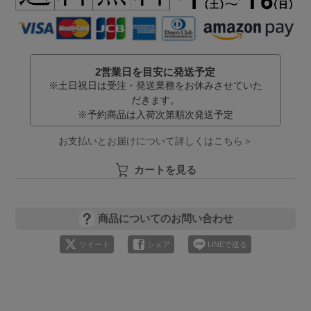
2営業日を目安に発送予定
※土日祝日は受注・発送業務をお休みさせていた
だきます。
※予約商品は入荷次第順次発送予定
お支払いとお届けについて詳しくはこちら＞
カートを見る
商品についてのお問い合わせ
ツイート
シェア
LINEで送る