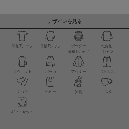
デザインを見る
半袖Tシャツ
長袖Tシャツ
ボーダー
七分袖
長袖Tシャツ
Tシャツ
アウター
スウェット
パーカ
ボトムス
くつ下
ベビー
雑貨
マスク
ギフトセット