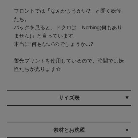
フロントでは「なんかようかい?」と聞く妖怪
たち。

バックを見ると、ドクロは「Nothing(何もあり
ません)」と言っています。

本当に“何もない”のでしょうか...?

蓄光プリントを使用しているので、暗闇では妖
サイズ表
素材とお洗濯