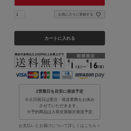
お気に入りに登録する
カートに入れる
2営業日を目安に発送予定
※土日祝日は受注・発送業務をお休み
させていただきます。
※予約商品は入荷次第順次発送予定
お支払いとお届けについて詳しくはこちら＞