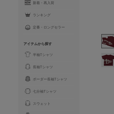
新着・再入荷
ランキング
定番・ロングセラー
アイテムから探す
半袖Tシャツ
長袖Tシャツ
ボーダー長袖Tシャツ
七分袖Tシャツ
スウェット