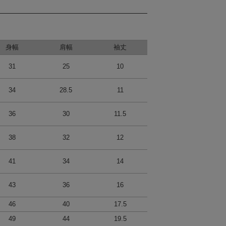
身幅
肩幅
袖丈
31
25
10
34
28.5
11
36
30
11.5
38
32
12
41
34
14
43
36
16
46
40
17.5
49
44
19.5