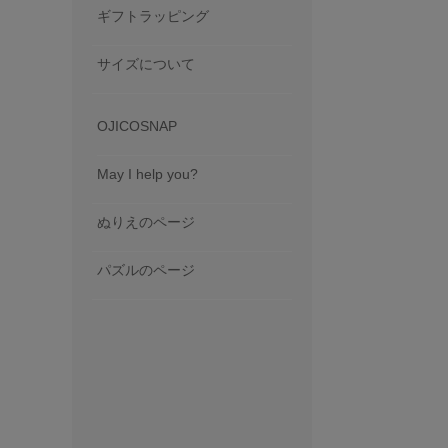
ギフトラッピング
サイズについて
OJICOSNAP
May I help you?
ぬりえのページ
パズルのページ