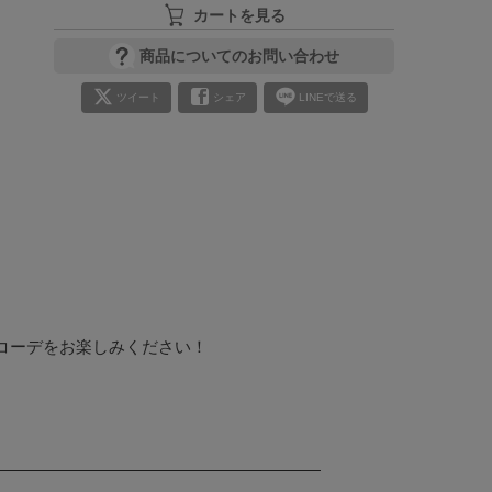
カートを見る
商品についてのお問い合わせ
ツイート
シェア
LINEで送る
ーデをお楽しみください！
