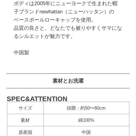
ボディは2005年にニューヨークで生まれた帽
子ブランドnewhattan（ニューハッタン）の

ベースボールローキャップを使用。

品質の良さと、どなたでも被りやすくサマにな
るシルエットが魅力です。

素材とお洗濯
SPEC&ATTENTION
サイズ
頭囲：約50〜60cm
素材
綿100%
原産国
中国