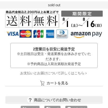
sold out
2営業日を目安に発送予定
※土日祝日は受注・発送業務をお休みさせていた
だきます。
※予約商品は入荷次第順次発送予定
お支払いとお届けについて詳しくはこちら＞
カートを見る
商品についてのお問い合わせ