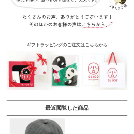
ギフトラッピングのご注文はこちらから
最近閲覧した商品