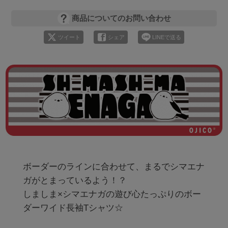
商品についてのお問い合わせ
ツイート
シェア
LINEで送る
ボーダーのラインに合わせて、まるでシマエナ
ガがとまっているよう！？

しましま×シマエナガの遊び心たっぷりのボー
ダーワイド長袖Tシャツ☆
