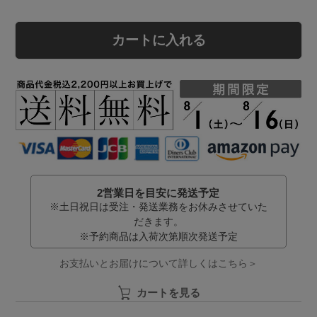
カートに入れる
2営業日を目安に発送予定
※土日祝日は受注・発送業務をお休みさせていた
だきます。
※予約商品は入荷次第順次発送予定
お支払いとお届けについて詳しくはこちら＞
カートを見る