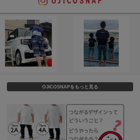
OJICOSNAPをもっと見る