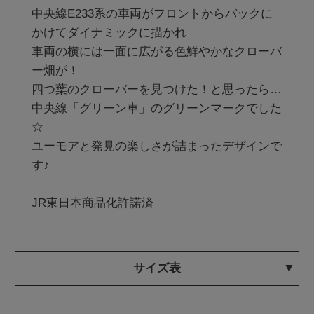
中央線E233系の車両がフロントからバックに
かけてダイナミックに描かれ

車両の横には一面に広がる色鮮やかなクローバ
ー畑が！

四つ葉のクローバーを見つけた！と思ったら…

中央線「グリーン車」のグリーンマークでした
☆

ユーモアと発見の楽しさが詰まったデザインで
す♪

サイズ表