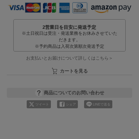
2営業日を目安に発送予定
※土日祝日は受注・発送業務をお休みさせていた
だきます。
※予約商品は入荷次第順次発送予定
お支払いとお届けについて詳しくはこちら＞
カートを見る
商品についてのお問い合わせ
ツイート
シェア
LINEで送る