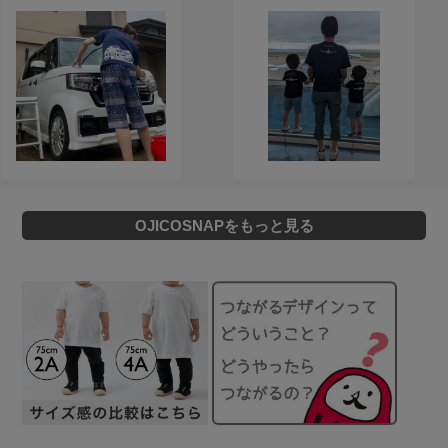
OJICOSNAPをもっと見る