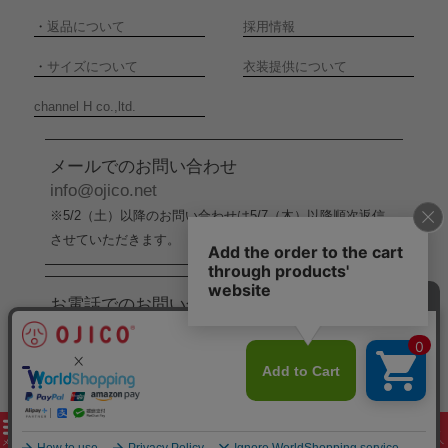
・
返品について
採用情報
・
サイズについて
衣装提供について
channel H co.,ltd.
メールでのお問い合わせ
info@ojico.net
※5/2（土）以降のお問い合わせは5/7（木）以降順次返信
させていただきます。
お電話でのお問い合わせ
076-246-5050
（平日11:00-17:00）
※5/2（土）から5/6（水）までの間はお電話でのお問い合
わせ受付をお休みさせていただきます。