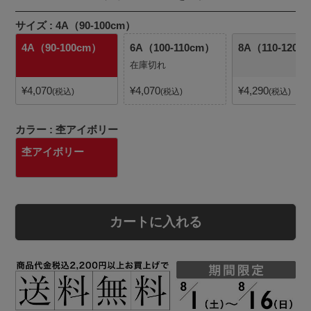
サイズ
4A（90-100cm）
4A（90-100cm）
6A（100-110cm）
8A（110-120c
在庫切れ
¥
4,070
¥
4,070
¥
4,290
税込
税込
税込
カラー
杢アイボリー
杢アイボリー
カートに入れる