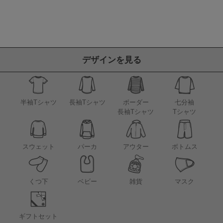
デザインを見る
半袖Tシャツ
長袖Tシャツ
ボーダー
七分袖
長袖Tシャツ
Tシャツ
アウター
スウェット
パーカ
ボトムス
くつ下
ベビー
雑貨
マスク
ギフトセット