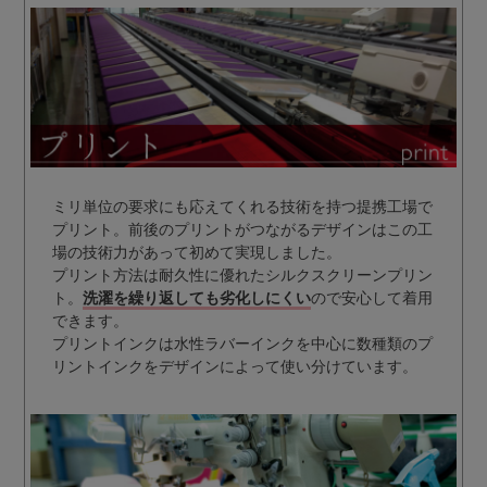
ミリ単位の要求にも応えてくれる技術を持つ提携工場で
プリント。前後のプリントがつながるデザインはこの工
場の技術力があって初めて実現しました。
プリント方法は耐久性に優れたシルクスクリーンプリン
ト。
洗濯を繰り返しても劣化しにくい
ので安心して着用
できます。
プリントインクは水性ラバーインクを中心に数種類のプ
リントインクをデザインによって使い分けています。