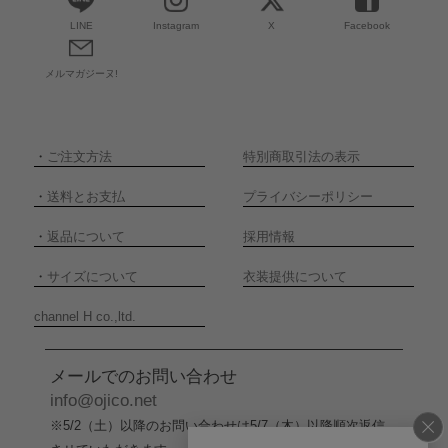
LINE
Instagram
X
Facebook
メルマガジーヌ!
・
ご注文方法
特別商取引法の表示
・
送料とお支払
プライバシーポリシー
・
返品について
採用情報
・
サイズについて
衣装提供について
channel H co.,ltd.
メールでのお問い合わせ
info@ojico.net
※5/2（土）以降のお問い合わせは5/7（木）以降順次返信