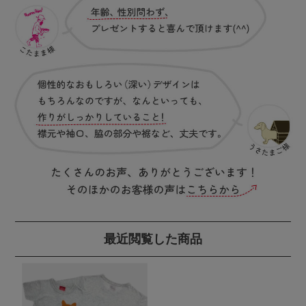
最近閲覧した商品