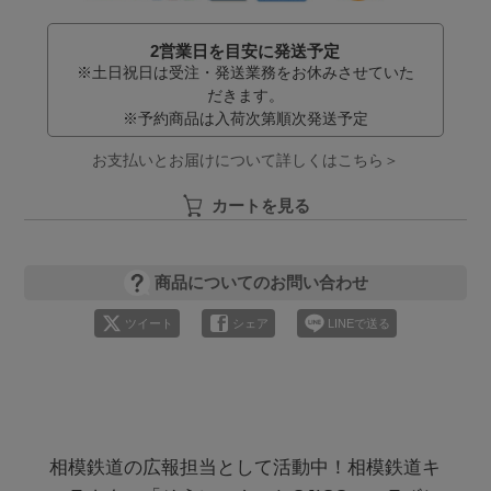
2営業日を目安に発送予定
※土日祝日は受注・発送業務をお休みさせていた
だきます。
※予約商品は入荷次第順次発送予定
お支払いとお届けについて詳しくはこちら＞
カートを見る
商品についてのお問い合わせ
ツイート
シェア
LINEで送る
相模鉄道の広報担当として活動中！相模鉄道キ