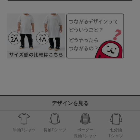
デザインを見る
半袖Tシャツ
長袖Tシャツ
ボーダー
七分袖
長袖Tシャツ
Tシャツ