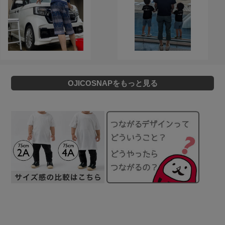
OJICOSNAPをもっと見る