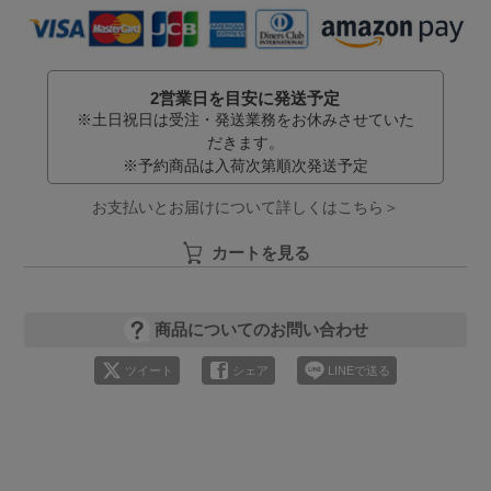
2営業日を目安に発送予定
※土日祝日は受注・発送業務をお休みさせていた
だきます。
※予約商品は入荷次第順次発送予定
お支払いとお届けについて詳しくはこちら＞
カートを見る
商品についてのお問い合わせ
ツイート
シェア
LINEで送る