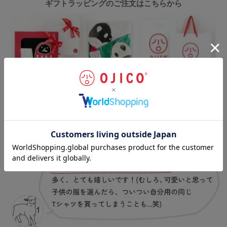
ギフトラッピングのご注文はこちらから
お客様の声
（一部抜粋）