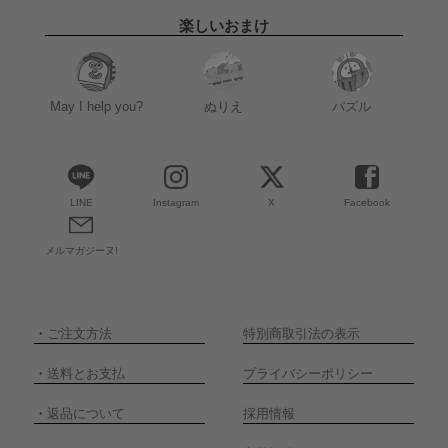
楽しいおまけ
May I help you?
ぬりえ
パズル
LINE
Instagram
X
Facebook
メルマガジーヌ!
・
ご注文方法
特別商取引法の表示
・
送料とお支払
プライバシーポリシー
・
返品について
採用情報