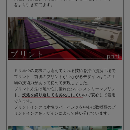
をより引き立てます。
ミリ単位の要求にも応えてくれる技術を持つ提携工場で
プリント。前後のプリントがつながるデザインはこの工
場の技術力があって初めて実現しました。
プリント方法は耐久性に優れたシルクスクリーンプリン
ト。
洗濯を繰り返しても劣化しにくい
ので安心して着用
できます。
プリントインクは水性ラバーインクを中心に数種類のプ
リントインクをデザインによって使い分けています。