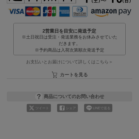
2営業日を目安に発送予定
※土日祝日は受注・発送業務をお休みさせていた
だきます。
※予約商品は入荷次第順次発送予定
お支払いとお届けについて詳しくはこちら＞
カートを見る
商品についてのお問い合わせ
ツイート
シェア
LINEで送る