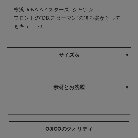
横浜DeNAベイスターズTシャツ☆

フロントの“DB.スターマン”の後ろ姿がとって
サイズ表
素材とお洗濯
OJICOのクオリティ