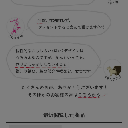
最近閲覧した商品