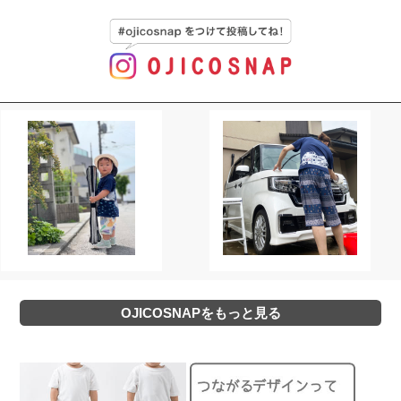
OJICOSNAPをもっと見る