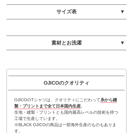
サイズ表
素材とお洗濯
OJICOのクオリティ
OJICOのTシャツは、クオリティにこだわって
糸から縫
製・プリントまで全て日本国内生産
。
生地・縫製・プリントとも国内最高レベルの技術を持つ
工場で生産しています。
※BLACK OJICOの商品は一部海外生産のものもありま
す。