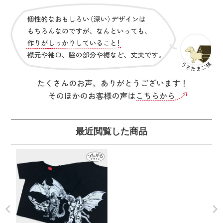
最近閲覧した商品