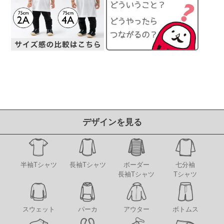
デザインを見る
半袖Tシャツ
長袖Tシャツ
ボーダー
七分袖
長袖Tシャツ
Tシャツ
アウター
スウェット
パーカ
ボトムス