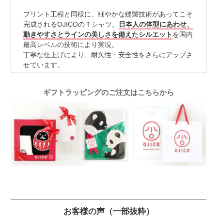
プリント工程と同様に、細やかな縫製技術があってこそ
完成されるOJICOのＴシャツ。
日本人の体型にあわせ、
動きやすさとラインの美しさを備えたシルエット
を国内
最高レベルの技術により実現。
丁寧な仕上げにより、耐久性・安全性をさらにアップさ
せています。
ギフトラッピングのご注文はこちらから
お客様の声
（一部抜粋）