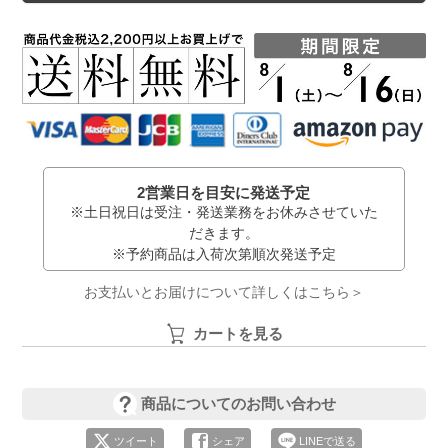
2営業日を目安に発送予定
※土日祝日は受注・発送業務をお休みさせていた
だきます。
※予約商品は入荷次第順次発送予定
お支払いとお届けについて詳しくはこちら＞
カートを見る
商品についてのお問い合わせ
ツイート
シェア
LINEで送る