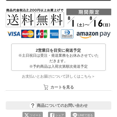
2営業日を目安に発送予定
※土日祝日は受注・発送業務をお休みさせていた
だきます。
※予約商品は入荷次第順次発送予定
お支払いとお届けについて詳しくはこちら＞
カートを見る
商品についてのお問い合わせ
ツイート
シェア
LINEで送る