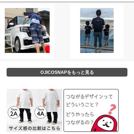
OJICOSNAPをもっと見る