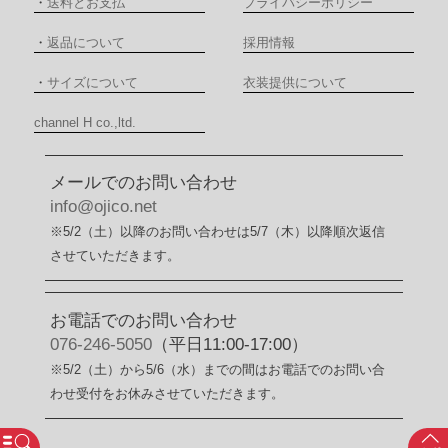
・
送料とお支払
プライバシーポリシー
・
返品について
採用情報
・
サイズについて
衣装提供について
channel H co.,ltd.
メールでのお問い合わせ
info@ojico.net
※5/2（土）以降のお問い合わせは5/7（木）以降順次返信
させていただきます。
お電話でのお問い合わせ
076-246-5050
（平日11:00-17:00）
※5/2（土）から5/6（水）までの間はお電話でのお問い合
わせ受付をお休みさせていただきます。