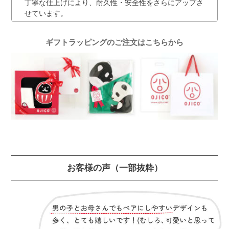
丁寧な仕上げにより、耐久性・安全性をさらにアップさ
せています。
ギフトラッピングのご注文はこちらから
お客様の声
（一部抜粋）