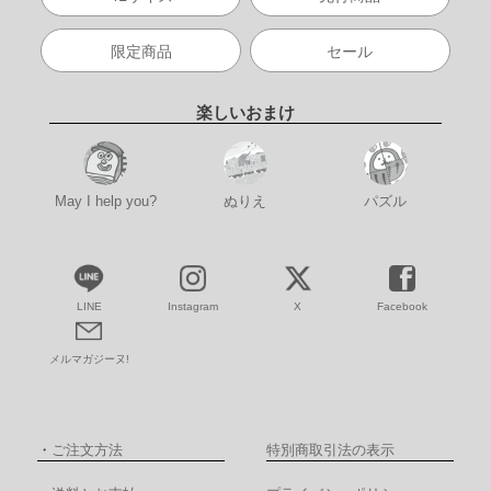
限定商品
セール
楽しいおまけ
May I help you?
ぬりえ
パズル
LINE
Instagram
X
Facebook
メルマガジーヌ!
・
ご注文方法
特別商取引法の表示