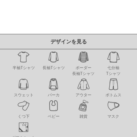
デザインを見る
半袖Tシャツ
長袖Tシャツ
ボーダー
七分袖
長袖Tシャツ
Tシャツ
アウター
スウェット
パーカ
ボトムス
くつ下
ベビー
雑貨
マスク