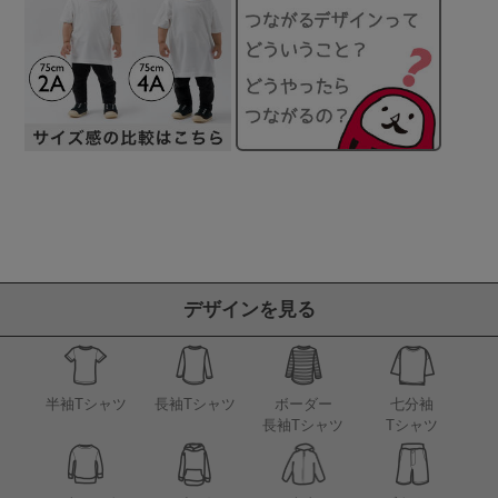
デザインを見る
半袖Tシャツ
長袖Tシャツ
ボーダー
七分袖
長袖Tシャツ
Tシャツ