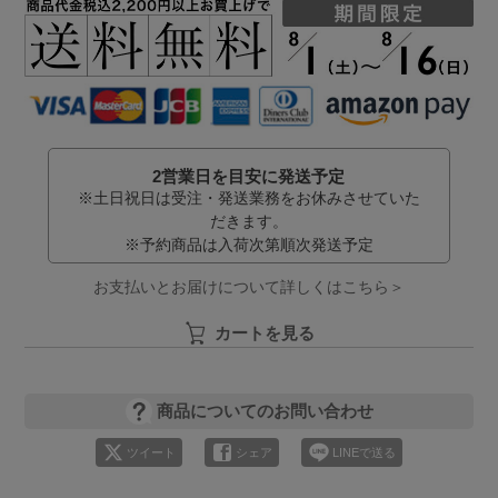
2営業日を目安に発送予定
※土日祝日は受注・発送業務をお休みさせていた
だきます。
※予約商品は入荷次第順次発送予定
お支払いとお届けについて詳しくはこちら＞
カートを見る
商品についてのお問い合わせ
ツイート
シェア
LINEで送る