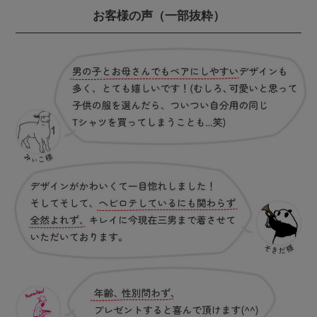
お客様の声
（一部抜粋）