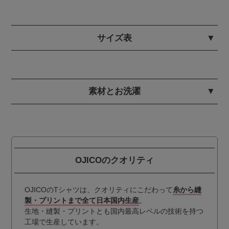
サイズ表
素材とお洗濯
OJICOのクオリティ
OJICOのTシャツは、クオリティにこだわって
糸から縫
製・プリントまで全て日本国内生産
。
生地・縫製・プリントとも国内最高レベルの技術を持つ
工場で生産しています。