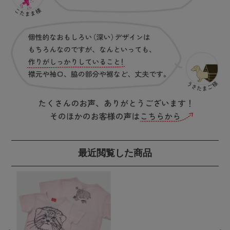
最近閲覧した商品