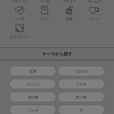
アウター
スウェット
パーカ
ボトムス
くつ下
ベビー
雑貨
マスク
ギフトセット
テーマから探す
定番
つながる
トレイン
コラボ
飛行機
乗り物
パンダ
犬