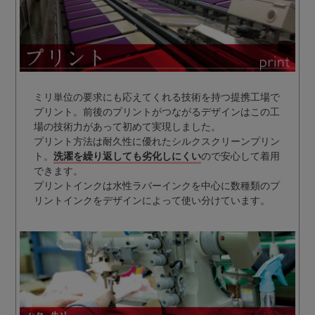
ミリ単位の要求にも応えてくれる技術を持つ提携工場で
プリント。前後のプリントがつながるデザインはこの工
場の技術力があって初めて実現しました。
プリント方法は耐久性に優れたシルクスクリーンプリン
ト。
洗濯を繰り返しても劣化しにくい
ので安心して着用
できます。
プリントインクは水性ラバーインクを中心に数種類のプ
リントインクをデザインによって使い分けています。