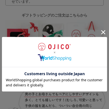
せています。
ギフトラッピングのご注文はこちらから
お客様の声
（一部抜粋）