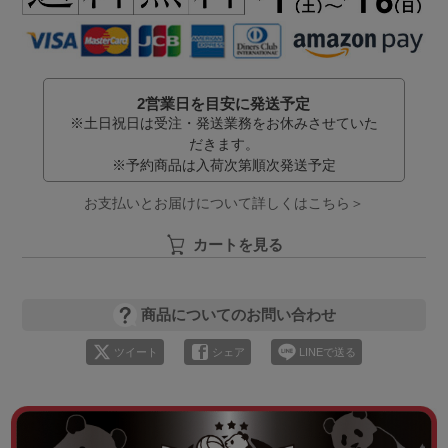
2営業日を目安に発送予定
※土日祝日は受注・発送業務をお休みさせていた
だきます。
※予約商品は入荷次第順次発送予定
お支払いとお届けについて詳しくはこちら＞
カートを見る
商品についてのお問い合わせ
ツイート
シェア
LINEで送る