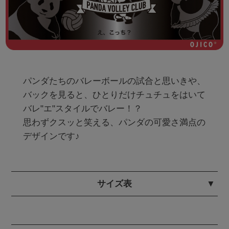
パンダたちのバレーボールの試合と思いきや、
バックを見ると、ひとりだけチュチュをはいて
バレ"エ"スタイルでバレー！？

思わずクスッと笑える、パンダの可愛さ満点の
デザインです♪
サイズ表