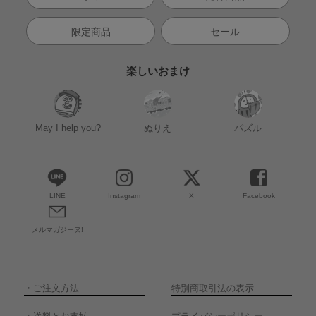
限定商品
セール
楽しいおまけ
May I help you?
ぬりえ
パズル
LINE
Instagram
X
Facebook
メルマガジーヌ!
・
ご注文方法
特別商取引法の表示