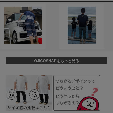
OJICOSNAPをもっと見る