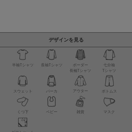
デザインを見る
半袖Tシャツ
長袖Tシャツ
ボーダー
七分袖
長袖Tシャツ
Tシャツ
アウター
スウェット
パーカ
ボトムス
くつ下
ベビー
雑貨
マスク