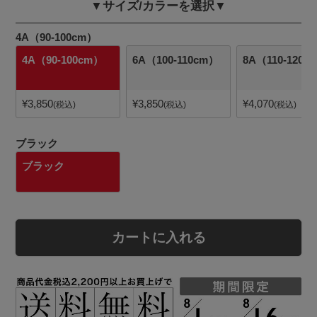
▼サイズ/カラーを選択▼
4A（90-100cm）
4A（90-100cm）
6A（100-110cm）
8A（110-120c
¥
3,850
¥
3,850
¥
4,070
税込
税込
税込
ブラック
ブラック
カートに入れる