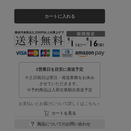
カートに入れる
2営業日を目安に発送予定
※土日祝日は受注・発送業務をお休み
させていただきます。
※予約商品は入荷次第順次発送予定
お支払いとお届けについて詳しくはこちら＞
カートを見る
商品についてのお問い合わせ