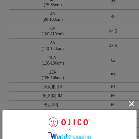
35
(75-85cm)
4A
40
(90-100cm)
6A
44.5
(100-110cm)
8A
48.5
(110-120cm)
10A
52
(120-130cm)
12A
57
(135-145cm)
男女兼用S
61
男女兼用M
65
男女兼用L
69
男女兼用LL
73
男女兼用3L
78
男女兼用4L
82