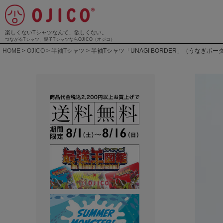
楽しくないTシャツなんて、欲しくない。
つながるTシャツ、親子TシャツならOJICO（オジコ）
HOME
OJICO
半袖Tシャツ
半袖Tシャツ「UNAGI BORDER」（うなぎボー