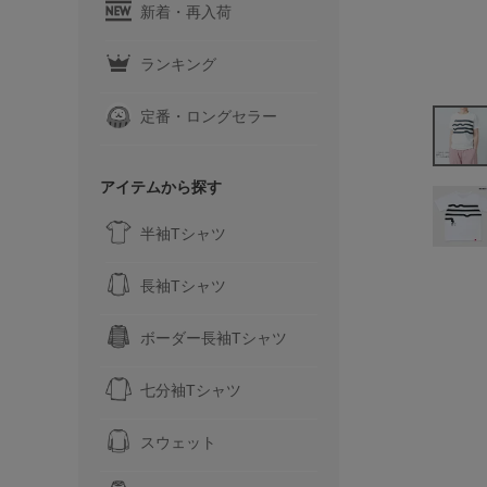
新着・再入荷
ランキング
定番・ロングセラー
アイテムから探す
半袖Tシャツ
長袖Tシャツ
ボーダー長袖Tシャツ
七分袖Tシャツ
スウェット