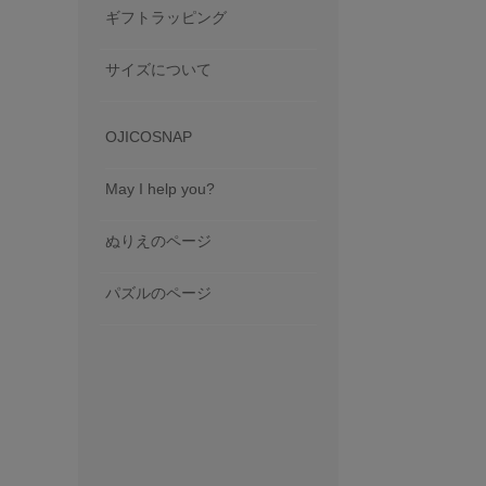
ギフトラッピング
サイズについて
OJICOSNAP
May I help you?
ぬりえのページ
パズルのページ