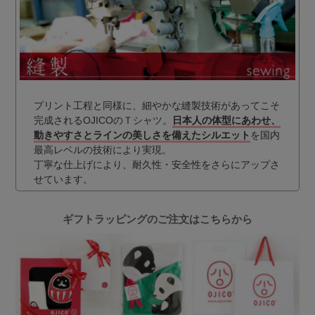
プリント工程と同様に、細やかな縫製技術があってこそ
完成されるOJICOのＴシャツ。
日本人の体型にあわせ、
動きやすさとラインの美しさを備えたシルエット
を国内
最高レベルの技術により実現。
丁寧な仕上げにより、耐久性・安全性をさらにアップさ
せています。
ギフトラッピングのご注文はこちらから