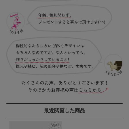
最近閲覧した商品