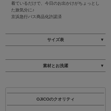
着ているだけで、今日のお出かけがちょっとし
た旅気分に♪

京浜急行バス商品化許諾済
サイズ表
素材とお洗濯
OJICOのクオリティ