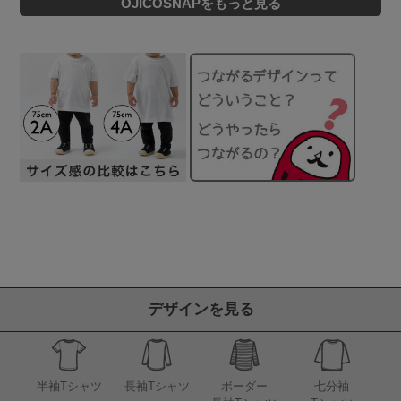
OJICOSNAPをもっと見る
デザインを見る
半袖Tシャツ
長袖Tシャツ
ボーダー
七分袖