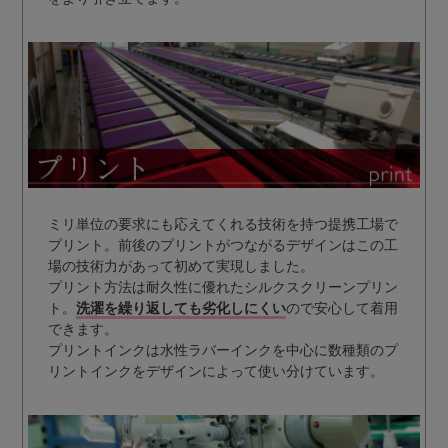
ミリ単位の要求にも応えてくれる技術を持つ提携工場で
プリント。前後のプリントがつながるデザインはこの工
場の技術力があって初めて実現しました。
プリント方法は耐久性に優れたシルクスクリーンプリン
ト。
洗濯を繰り返しても劣化しにくい
ので安心して着用
できます。
プリントインクは水性ラバーインクを中心に数種類のプ
リントインクをデザインによって使い分けています。