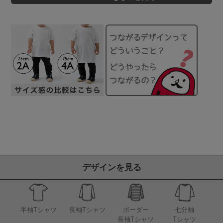
デザインを見る
半袖Tシャツ
長袖Tシャツ
ボーダー
七分袖
長袖Tシャツ
Tシャツ