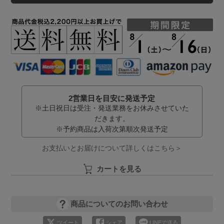
2営業日を目安に発送予定
※土日祝日は受注・発送業務をお休みさせていた
だきます。
※予約商品は入荷次第順次発送予定
お支払いとお届けについて詳しくはこちら＞
カートを見る
商品についてのお問い合わせ
ツイート
シェア
LINEで送る