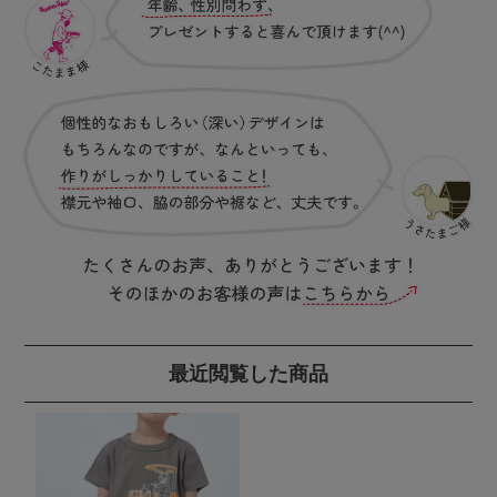
最近閲覧した商品