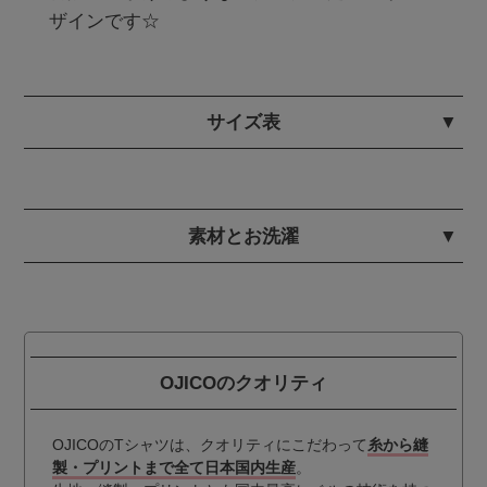
サイズ表
素材とお洗濯
OJICOのクオリティ
OJICOのTシャツは、クオリティにこだわって
糸から縫
製・プリントまで全て日本国内生産
。