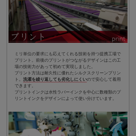
ミリ単位の要求にも応えてくれる技術を持つ提携工場で
プリント。前後のプリントがつながるデザインはこの工
場の技術力があって初めて実現しました。
プリント方法は耐久性に優れたシルクスクリーンプリン
ト。
洗濯を繰り返しても劣化しにくい
ので安心して着用
できます。
プリントインクは水性ラバーインクを中心に数種類のプ
リントインクをデザインによって使い分けています。