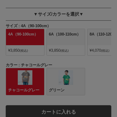
▼サイズ/カラーを選択▼
サイズ
4A（90-100cm）
4A（90-100cm）
6A（100-110cm）
8A（110-120c
¥
3,850
¥
3,850
¥
4,070
税込
税込
税込
カラー
チャコールグレー
チャコールグレー
グリーン
カートに入れる