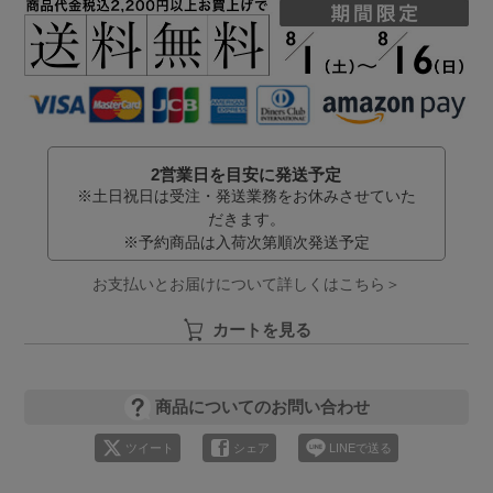
2営業日を目安に発送予定
※土日祝日は受注・発送業務をお休みさせていた
だきます。
※予約商品は入荷次第順次発送予定
お支払いとお届けについて詳しくはこちら＞
カートを見る
商品についてのお問い合わせ
ツイート
シェア
LINEで送る