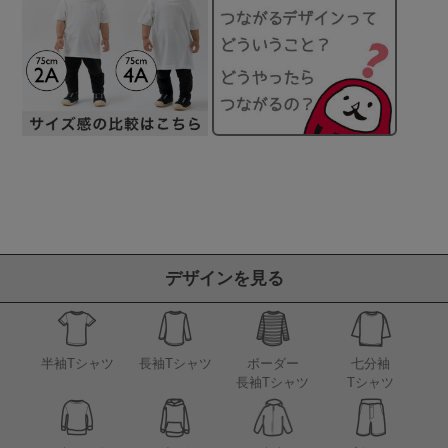
デザインを見る
半袖Tシャツ
長袖Tシャツ
ボーダー
七分袖
長袖Tシャツ
Tシャツ