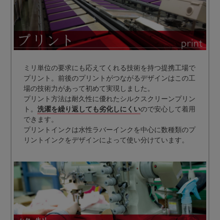
ミリ単位の要求にも応えてくれる技術を持つ提携工場で
プリント。前後のプリントがつながるデザインはこの工
場の技術力があって初めて実現しました。
プリント方法は耐久性に優れたシルクスクリーンプリン
ト。
洗濯を繰り返しても劣化しにくい
ので安心して着用
できます。
プリントインクは水性ラバーインクを中心に数種類のプ
リントインクをデザインによって使い分けています。