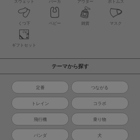
アウター
スウェット
パーカ
ボトムス
くつ下
ベビー
雑貨
マスク
ギフトセット
テーマから探す
定番
つながる
トレイン
コラボ
飛行機
乗り物
パンダ
犬