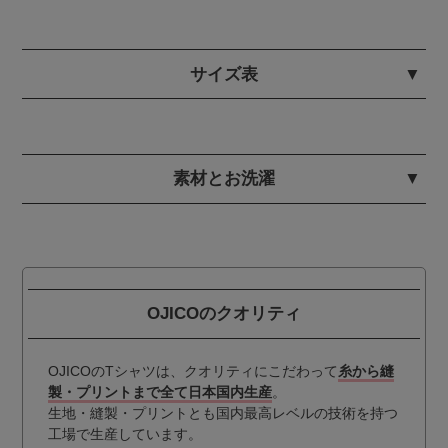
サイズ表
素材とお洗濯
OJICOのクオリティ
OJICOのTシャツは、クオリティにこだわって
糸から縫
製・プリントまで全て日本国内生産
。
生地・縫製・プリントとも国内最高レベルの技術を持つ
工場で生産しています。