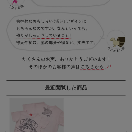
最近閲覧した商品