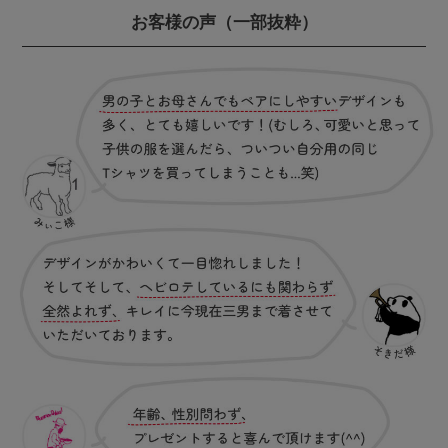
お客様の声
（一部抜粋）