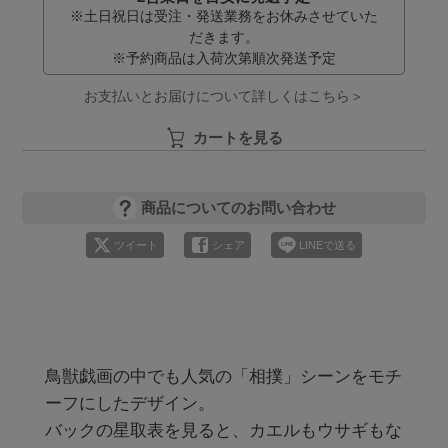
※土日祝日は受注・発送業務をお休みさせていた
だきます。
※予約商品は入荷次第順次発送予定
お支払いとお届けについて詳しくはこちら＞
カートを見る
商品についてのお問い合わせ
ツイート
シェア
LINEで送る
鳥獣戯画の中でも人気の「相撲」シーンをモチ
ーフにしたデザイン。

バックの星取表を見ると、カエルもウサギもな