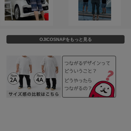
OJICOSNAPをもっと見る