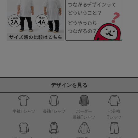
デザインを見る
半袖Tシャツ
長袖Tシャツ
ボーダー
七分袖
長袖Tシャツ
Tシャツ