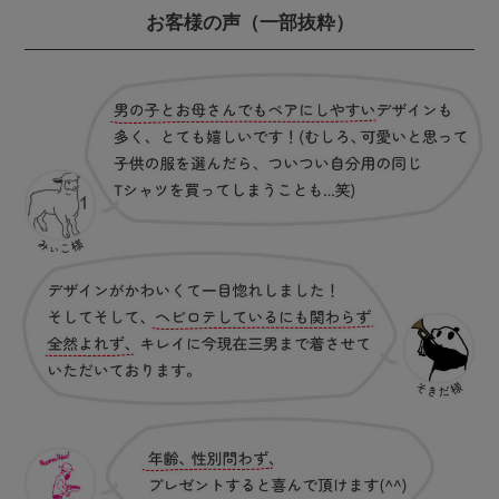
お客様の声
（一部抜粋）