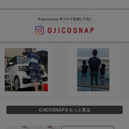
OJICOSNAPをもっと見る