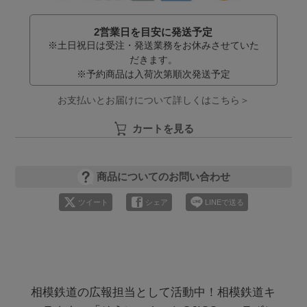
2営業日を目安に発送予定
※土日祝日は受注・発送業務をお休みさせていた
だきます。
※予約商品は入荷次第順次発送予定
お支払いとお届けについて詳しくはこちら＞
カートを見る
商品についてのお問い合わせ
ツイート
シェア
LINEで送る
相模鉄道の広報担当として活動中！相模鉄道キ