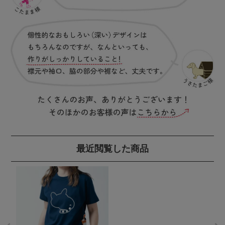
最近閲覧した商品