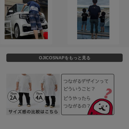
OJICOSNAPをもっと見る