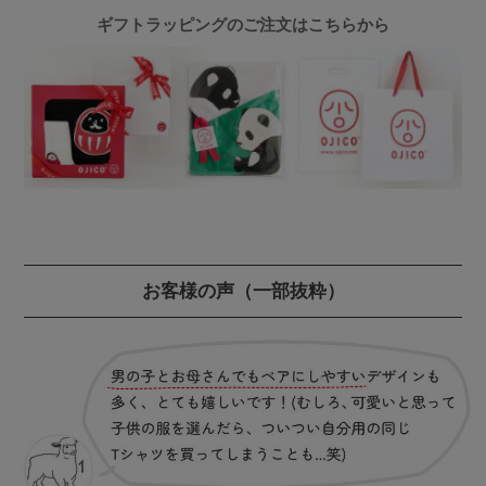
ギフトラッピングのご注文はこちらから
お客様の声
（一部抜粋）