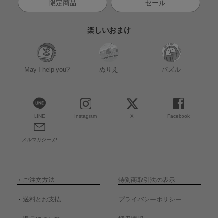
限定商品
セール
楽しいおまけ
May I help you?
ぬりえ
パズル
LINE
Instagram
X
Facebook
メルマガジーヌ!
・
ご注文方法
特別商取引法の表示
・
送料とお支払
プライバシーポリシー