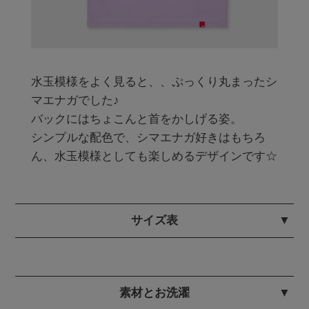
水玉模様をよく見ると、、ぷっくり丸まったシ
マエナガでした♪

バックにはちょこんと首をかしげる姿。

シンプルな配色で、シマエナガ好きはもちろ
ん、水玉模様としても楽しめるデザインです☆
サイズ表
素材とお洗濯