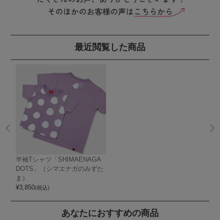
最近閲覧した商品
半袖Tシャツ「SHIMAENAGA
DOTS」（シマエナガのみずた
ま）
¥
3,850
(税込)
あなたにおすすめの商品