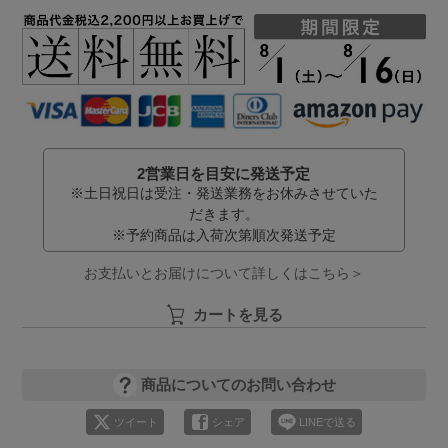
2営業日を目安に発送予定
※土日祝日は受注・発送業務をお休みさせていた
だきます。
※予約商品は入荷次第順次発送予定
お支払いとお届けについて詳しくはこちら＞
カートを見る
商品についてのお問い合わせ
ツイート
シェア
LINEで送る