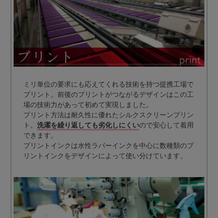
ミリ単位の要求にも応えてくれる技術を持つ提携工場で
プリント。前後のプリントがつながるデザインはこの工
場の技術力があって初めて実現しました。
プリント方法は耐久性に優れたシルクスクリーンプリン
ト。
洗濯を繰り返しても劣化しにくい
ので安心して着用
できます。
プリントインクは水性ラバーインクを中心に数種類のプ
リントインクをデザインによって使い分けています。