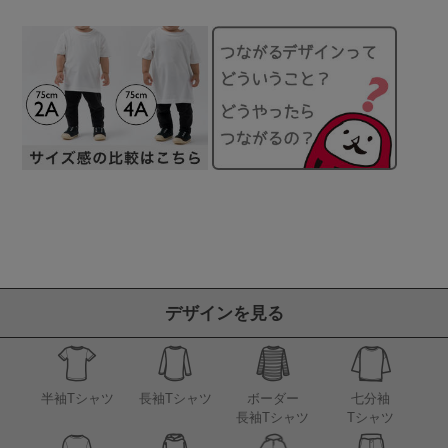
デザインを見る
半袖Tシャツ
長袖Tシャツ
ボーダー
七分袖
長袖Tシャツ
Tシャツ