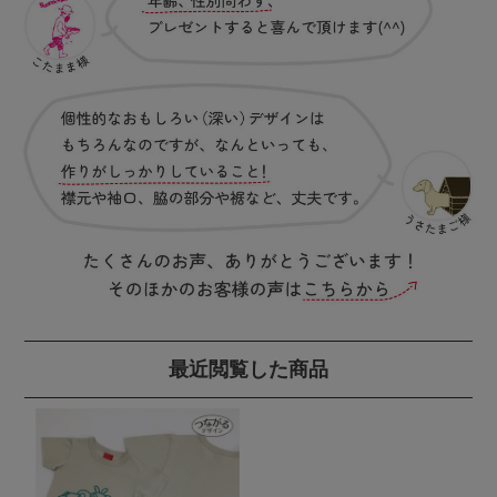
最近閲覧した商品