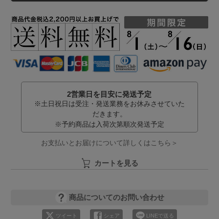
2営業日を目安に発送予定
※土日祝日は受注・発送業務をお休みさせていた
だきます。
※予約商品は入荷次第順次発送予定
お支払いとお届けについて詳しくはこちら＞
カートを見る
商品についてのお問い合わせ
ツイート
シェア
LINEで送る