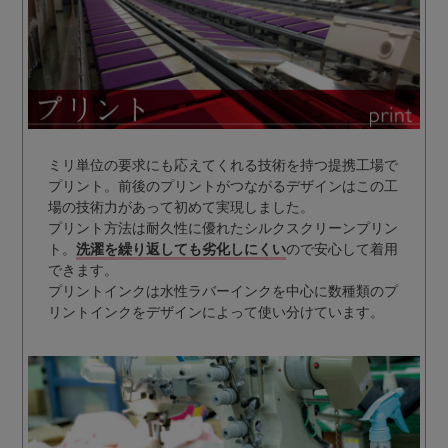
ミリ単位の要求にも応えてくれる技術を持つ提携工場で
プリント。前後のプリントがつながるデザインはこの工
場の技術力があって初めて実現しました。
プリント方法は耐久性に優れたシルクスクリーンプリン
ト。
洗濯を繰り返しても劣化しにくい
ので安心して着用
できます。
プリントインクは水性ラバーインクを中心に数種類のプ
リントインクをデザインによって使い分けています。