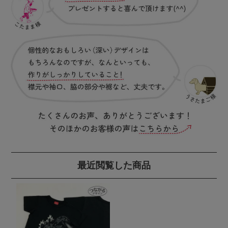
最近閲覧した商品