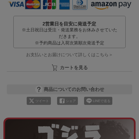
2営業日を目安に発送予定
※土日祝日は受注・発送業務をお休みさせていた
だきます。
※予約商品は入荷次第順次発送予定
お支払いとお届けについて詳しくはこちら＞
カートを見る
商品についてのお問い合わせ
ツイート
シェア
LINEで送る