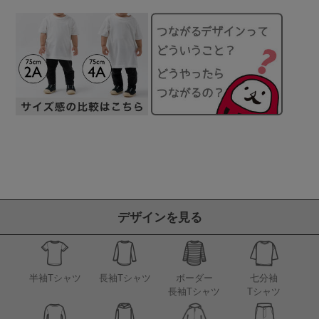
デザインを見る
半袖Tシャツ
長袖Tシャツ
ボーダー
七分袖
長袖Tシャツ
Tシャツ