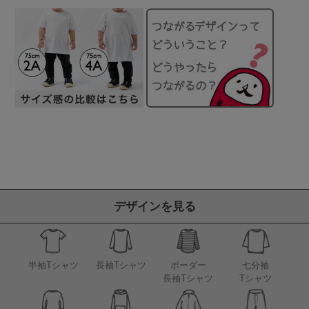
デザインを見る
半袖Tシャツ
長袖Tシャツ
ボーダー
七分袖
長袖Tシャツ
Tシャツ