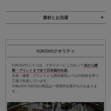
素材とお洗濯
OJICOのクオリティ
OJICOのTシャツは、クオリティにこだわって
糸から縫
製・プリントまで全て日本国内生産
。
生地・縫製・プリントとも国内最高レベルの技術を持つ
工場で生産しています。
※BLACK OJICOの商品は一部海外生産のものもありま
す。