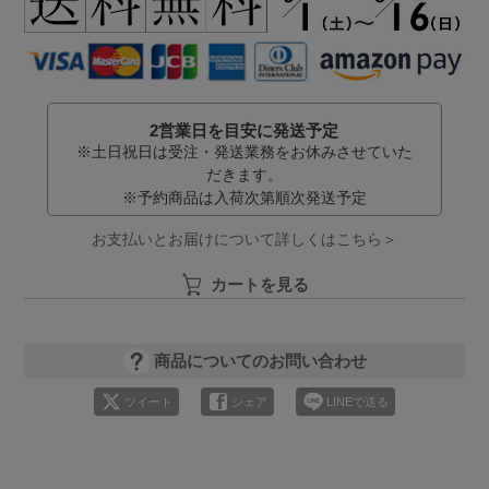
2営業日を目安に発送予定
※土日祝日は受注・発送業務をお休みさせていた
だきます。
※予約商品は入荷次第順次発送予定
お支払いとお届けについて詳しくはこちら＞
カートを見る
商品についてのお問い合わせ
ツイート
シェア
LINEで送る