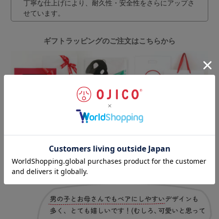
丁寧な仕上げにより、耐久性・安全性をさらにアップさ
せています。
ギフトラッピングのご注文はこちらから
お客様の声
（一部抜粋）