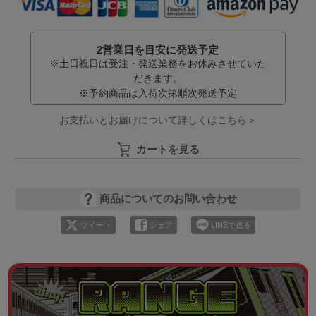
2営業日を目安に発送予定
※土日祝日は受注・発送業務をお休みさせていた
だきます。
※予約商品は入荷次第順次発送予定
お支払いとお届けについて詳しくはこちら＞
カートを見る
商品についてのお問い合わせ
ツイート
シェア
LINEで送る