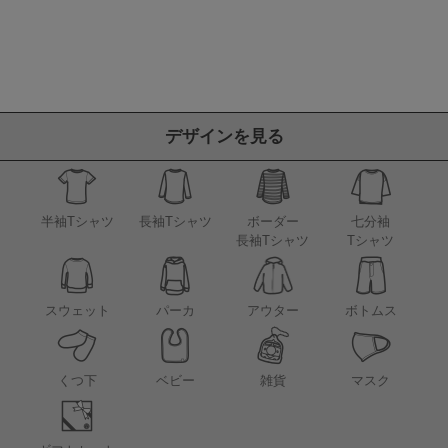
デザインを見る
半袖Tシャツ
長袖Tシャツ
ボーダー
七分袖
長袖Tシャツ
Tシャツ
アウター
スウェット
パーカ
ボトムス
くつ下
ベビー
雑貨
マスク