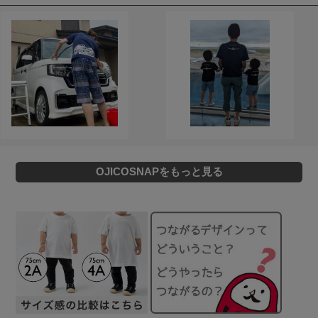
OJICOSNAPをもっと見る