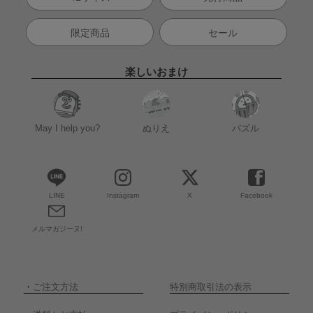
限定商品
セール
楽しいおまけ
May I help you?
ぬりえ
パズル
LINE
Instagram
X
Facebook
メルマガジーヌ!
・
ご注文方法
特別商取引法の表示