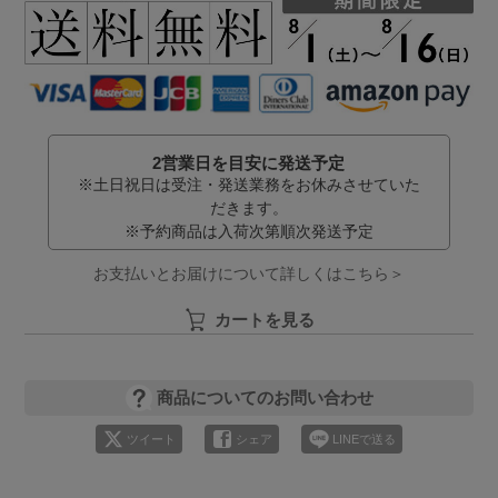
2営業日を目安に発送予定
※土日祝日は受注・発送業務をお休みさせていた
だきます。
※予約商品は入荷次第順次発送予定
お支払いとお届けについて詳しくはこちら＞
カートを見る
商品についてのお問い合わせ
ツイート
シェア
LINEで送る