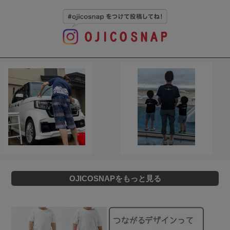
OJICOSNAPをもっと見る