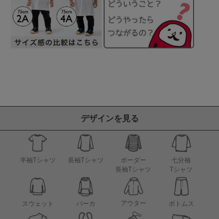
デザインを見る
半袖Tシャツ
長袖Tシャツ
ボーダー
七分袖
長袖Tシャツ
Tシャツ
アウター
スウェット
パーカ
ボトムス