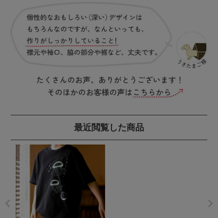
最近閲覧した商品