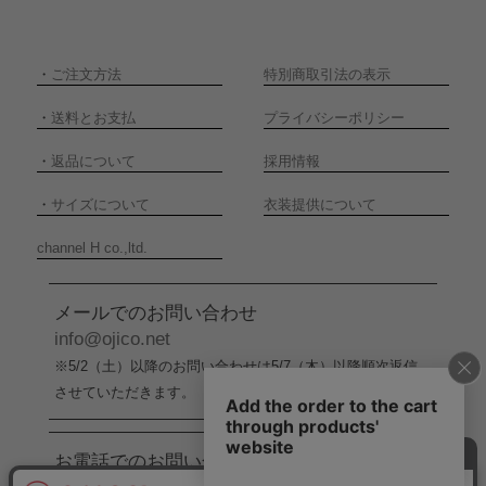
・
ご注文方法
特別商取引法の表示
・
送料とお支払
プライバシーポリシー
・
返品について
採用情報
・
サイズについて
衣装提供について
channel H co.,ltd.
メールでのお問い合わせ
info@ojico.net
※5/2（土）以降のお問い合わせは5/7（木）以降順次返信
させていただきます。
お電話でのお問い合わせ