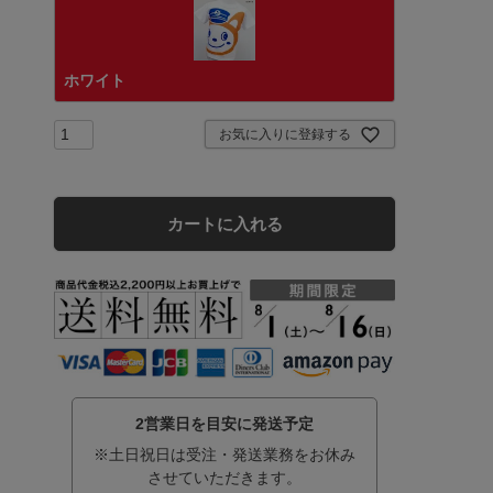
ホワイト
お気に入りに登録する
カートに入れる
2営業日を目安に発送予定
※土日祝日は受注・発送業務をお休み
させていただきます。