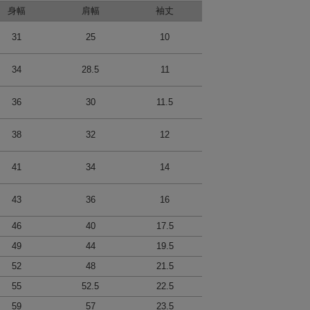
身幅
肩幅
袖丈
31
25
10
34
28.5
11
36
30
11.5
38
32
12
41
34
14
43
36
16
46
40
17.5
49
44
19.5
52
48
21.5
55
52.5
22.5
59
57
23.5