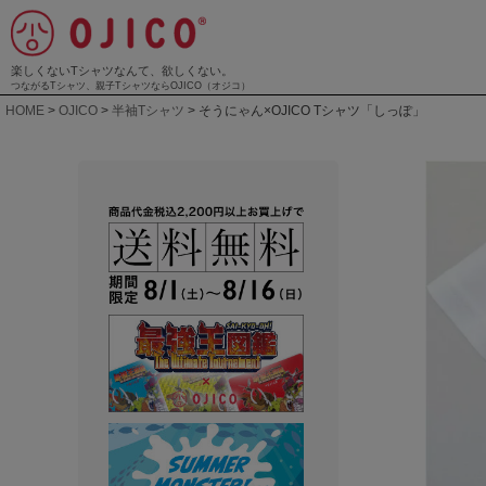
楽しくないTシャツなんて、欲しくない。
つながるTシャツ、親子TシャツならOJICO（オジコ）
HOME
OJICO
半袖Tシャツ
そうにゃん×OJICO Tシャツ「しっぽ」