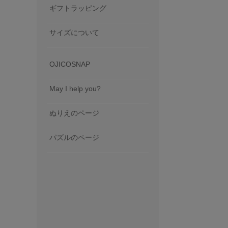
ギフトラッピング
サイズについて
OJICOSNAP
May I help you?
ぬりえのページ
パズルのページ