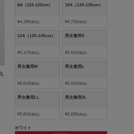
8A（110-120cm）
10A（120-130cm）
¥
4,290
¥
4,730
税込
税込
12A（135-145cm）
男女兼用S
¥
5,170
¥
5,610
税込
税込
男女兼用M
男女兼用L
¥
5,610
¥
5,610
税込
税込
男女兼用LL
男女兼用3L
¥
5,610
¥
5,830
税込
税込
ホワイト