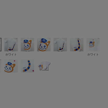
ト
ホワイト
ホワイト
ト