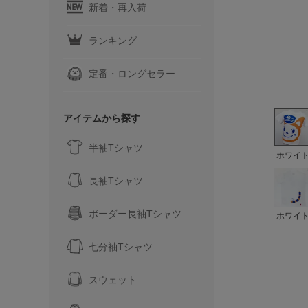
新着・再入荷
ランキング
定番・ロングセラー
アイテムから探す
半袖Tシャツ
ホワイ
長袖Tシャツ
ボーダー長袖Tシャツ
ホワイ
七分袖Tシャツ
スウェット