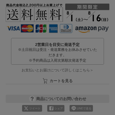
2営業日を目安に発送予定
※土日祝日は受注・発送業務をお休みさせていた
だきます。
※予約商品は入荷次第順次発送予定
お支払いとお届けについて詳しくはこちら＞
カートを見る
商品についてのお問い合わせ
ツイート
シェア
LINEで送る