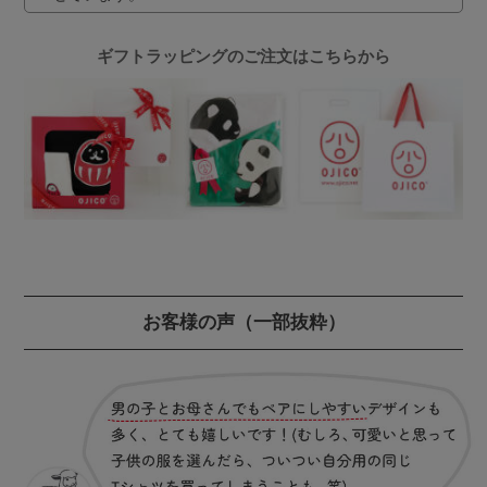
ギフトラッピングのご注文はこちらから
お客様の声
（一部抜粋）