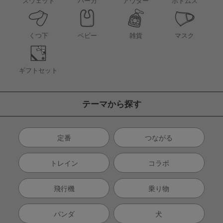
アウター
スウェット
パーカ
ボトムス
くつ下
ベビー
雑貨
マスク
ギフトセット
テーマから探す
定番
つながる
トレイン
コラボ
飛行機
乗り物
パンダ
犬