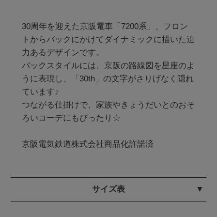
30周年を迎えた京阪電車「7200系」、フロン
トからバックにかけてダイナミックに描いた迫
力あるデザインです。

バックスタイルには、京阪の路線図を星座のよ
うに表現し、「30th」の文字がさりげなく隠れ
ています♪

つながる仕掛けで、家族やきょうだいとのおそ
ろいコーデにもぴったり☆

京阪電気鉄道株式会社商品化許諾済
サイズ表