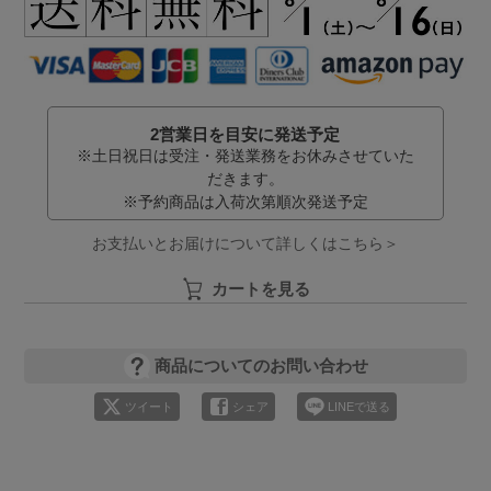
2営業日を目安に発送予定
※土日祝日は受注・発送業務をお休みさせていた
だきます。
※予約商品は入荷次第順次発送予定
お支払いとお届けについて詳しくはこちら＞
カートを見る
商品についてのお問い合わせ
ツイート
シェア
LINEで送る