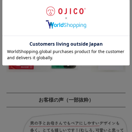
丁寧な仕上げにより、耐久性・安全性をさらにアップさ
せています。
ギフトラッピングのご注文はこちらから
お客様の声
（一部抜粋）