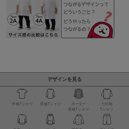
デザインを見る
半袖Tシャツ
長袖Tシャツ
ボーダー
七分袖
長袖Tシャツ
Tシャツ