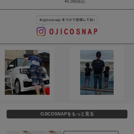
¥
4,290
(税込)
OJICOSNAPをもっと見る