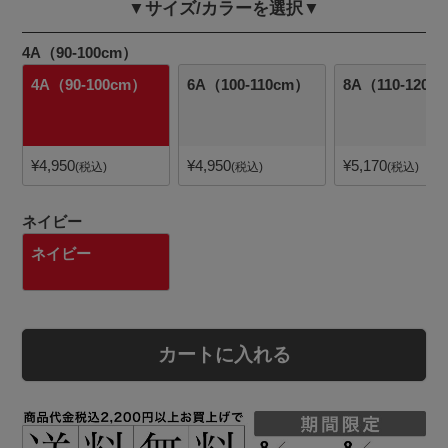
▼サイズ/カラーを選択▼
4A（90-100cm）
4A（90-100cm）
6A（100-110cm）
8A（110-120c
¥
4,950
¥
4,950
¥
5,170
税込
税込
税込
ネイビー
ネイビー
カートに入れる