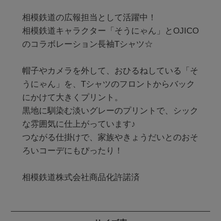
相模鉄道の広報担当として活躍中！

相模鉄道キャラクター「そうにゃん」とOJICO
のコラボレーション長袖Tシャツ☆

帽子やカメラを外して、おひるねしている「そ
うにゃん」を、Tシャツのフロントからバック
にかけて大きくプリント。

黒地に馴染む淡いグレーのプリントで、シック
な雰囲気に仕上がっています♪

つながる仕掛けで、家族やきょうだいとのおそ
ろいコーデにもぴったり！
