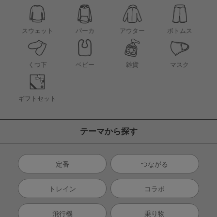
アウター
スウェット
パーカ
ボトムス
くつ下
ベビー
雑貨
マスク
ギフトセット
テーマから探す
定番
つながる
トレイン
コラボ
飛行機
乗り物