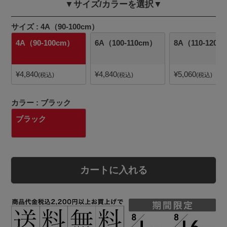
▼サイズ/カラーを選択▼
サイズ
4A（90-100cm）
4A（90-100cm）
6A（100-110cm）
8A（110-120c
¥
4,840
¥
4,840
¥
5,060
税込
税込
税込
カラー
ブラック
ブラック
カートに入れる