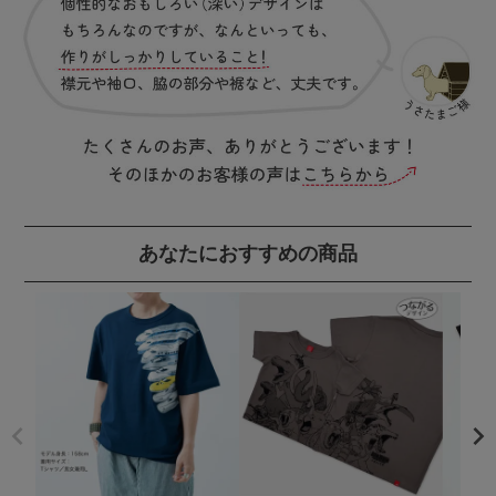
あなたにおすすめの商品