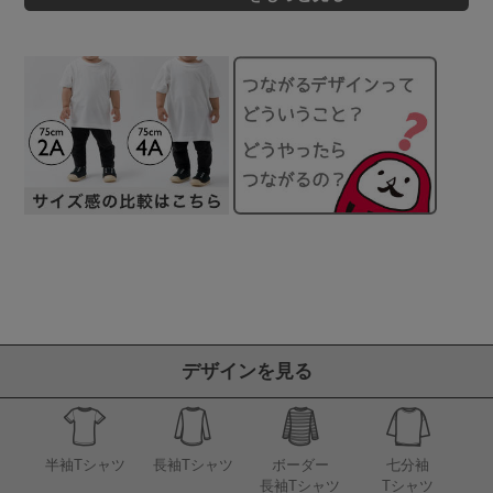
デザインを見る
半袖Tシャツ
長袖Tシャツ
ボーダー
七分袖
長袖Tシャツ
Tシャツ