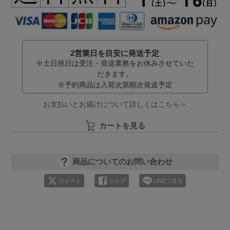
2営業日を目安に発送予定
※土日祝日は受注・発送業務をお休みさせていた
だきます。
※予約商品は入荷次第順次発送予定
お支払いとお届けについて詳しくはこちら＞
カートを見る
商品についてのお問い合わせ
ツイート
シェア
LINEで送る