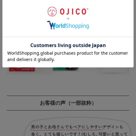
丁寧な仕上げにより、耐久性・安全性をさらにアップさ
せています。
ギフトラッピングのご注文はこちらから
お客様の声
（一部抜粋）