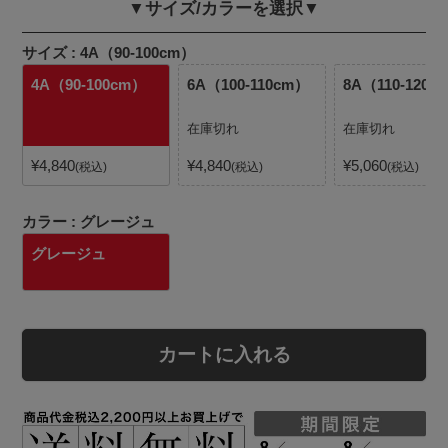
▼サイズ/カラーを選択▼
サイズ
4A（90-100cm）
4A（90-100cm）
6A（100-110cm）
8A（110-120c
在庫切れ
在庫切れ
¥
4,840
¥
4,840
¥
5,060
税込
税込
税込
カラー
グレージュ
グレージュ
カートに入れる