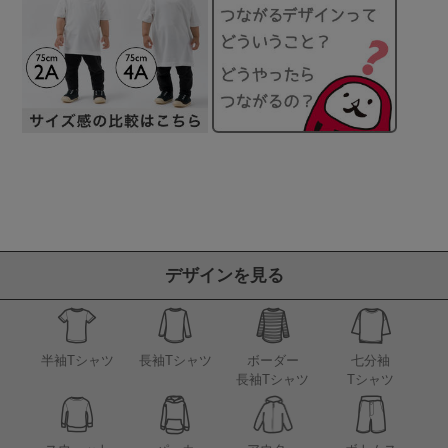
デザインを見る
半袖Tシャツ
長袖Tシャツ
ボーダー
七分袖
長袖Tシャツ
Tシャツ