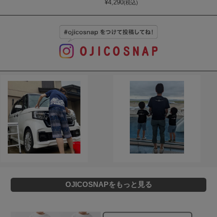
¥
4,290
(税込)
OJICOSNAPをもっと見る