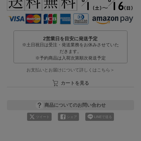
2営業日を目安に発送予定
※土日祝日は受注・発送業務をお休みさせていた
だきます。
※予約商品は入荷次第順次発送予定
お支払いとお届けについて詳しくはこちら＞
カートを見る
商品についてのお問い合わせ
ツイート
シェア
LINEで送る