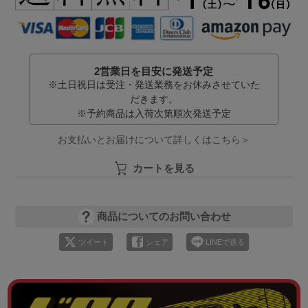
2営業日を目安に発送予定
※土日祝日は受注・発送業務をお休みさせていた
だきます。
※予約商品は入荷次第順次発送予定
お支払いとお届けについて詳しくはこちら＞
カートを見る
商品についてのお問い合わせ
ツイート
シェア
LINEで送る