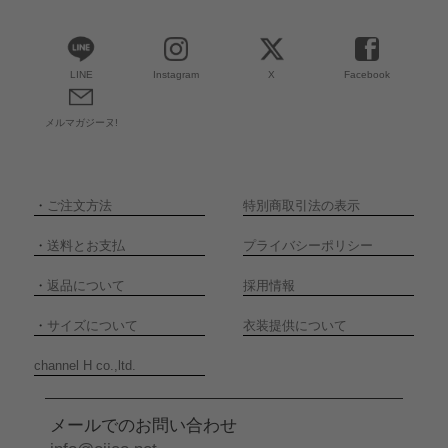
LINE
Instagram
X
Facebook
メルマガジーヌ!
・
ご注文方法
特別商取引法の表示
・
送料とお支払
プライバシーポリシー
・
返品について
採用情報
・
サイズについて
衣装提供について
channel H co.,ltd.
メールでのお問い合わせ