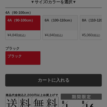
▼サイズ/カラーを選択▼
4A（90-100cm）
4A（90-100cm）
6A（100-110cm）
8A（110-120c
¥
4,840
¥
4,840
¥
5,060
税込
税込
税込
ブラック
ブラック
カートに入れる