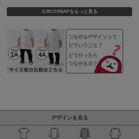
OJICOSNAPをもっと見る
デザインを見る