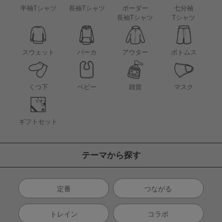
半袖Tシャツ
長袖Tシャツ
ボーダー
七分袖
長袖Tシャツ
Tシャツ
アウター
スウェット
パーカ
ボトムス
くつ下
ベビー
雑貨
マスク
ギフトセット
テーマから探す
定番
つながる
トレイン
コラボ