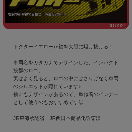
ドクターイエローが袖を大胆に駆け抜ける！

車両名をカタカナでデザインした、インパクト
抜群のロゴ。

実はよく見ると、ロゴの中にはさりげなく車両
のシルエットが隠れています♪

袖にもデザインがあるので、重ね着のインナー
として使うのもおすすめです◎

JR東海承認済　JR西日本商品化許諾済