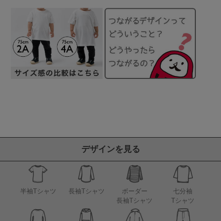
デザインを見る
半袖Tシャツ
長袖Tシャツ
ボーダー
七分袖
長袖Tシャツ
Tシャツ