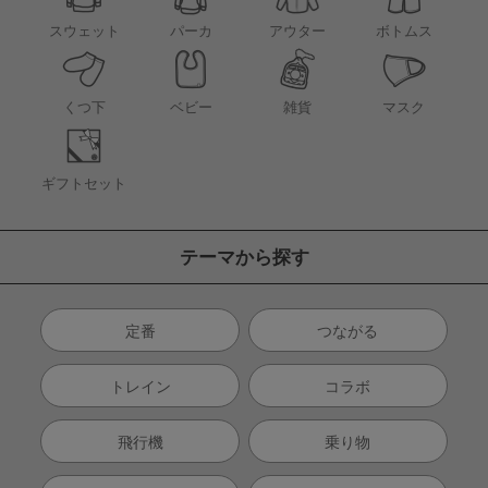
アウター
スウェット
パーカ
ボトムス
くつ下
ベビー
雑貨
マスク
ギフトセット
テーマから探す
定番
つながる
トレイン
コラボ
飛行機
乗り物