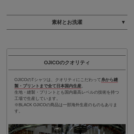
素材とお洗濯
OJICOのクオリティ
OJICOのTシャツは、クオリティにこだわって
糸から縫
製・プリントまで全て日本国内生産
。
生地・縫製・プリントとも国内最高レベルの技術を持つ
工場で生産しています。
※BLACK OJICOの商品は一部海外生産のものもありま
す。