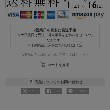
2営業日を目安に発送予定
※土日祝日は受注・発送業務をお休みさせていた
だきます。
※予約商品は入荷次第順次発送予定
お支払いとお届けについて詳しくはこちら＞
カートを見る
商品についてのお問い合わせ
ツイート
シェア
LINEで送る