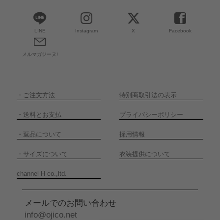
LINE
Instagram
X
Facebook
メルマガジーヌ!
・
ご注文方法
特別商取引法の表示
・
送料とお支払
プライバシーポリシー
・
返品について
採用情報
・
サイズについて
衣装提供について
channel H co.,ltd.
メールでのお問い合わせ
info@ojico.net