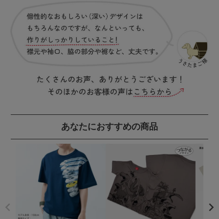
あなたにおすすめの商品