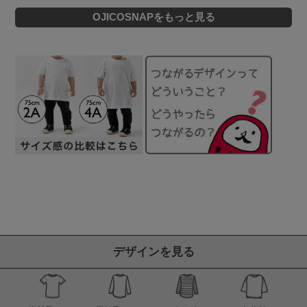
OJICOSNAPをもっと見る
デザインを見る