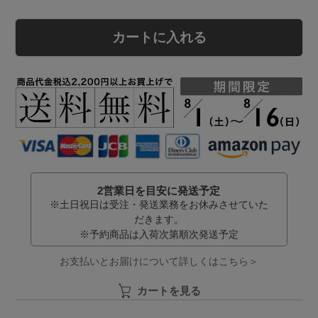
カートに入れる
2営業日を目安に発送予定
※土日祝日は受注・発送業務をお休みさせていた
だきます。
※予約商品は入荷次第順次発送予定
お支払いとお届けについて詳しくはこちら＞
カートを見る