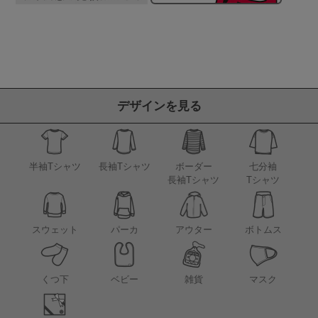
デザインを見る
半袖Tシャツ
長袖Tシャツ
ボーダー
七分袖
長袖Tシャツ
Tシャツ
アウター
スウェット
パーカ
ボトムス
くつ下
ベビー
雑貨
マスク