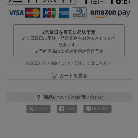
2営業日を目安に発送予定
※土日祝日は受注・発送業務をお休みさせていた
だきます。
※予約商品は入荷次第順次発送予定
お支払いとお届けについて詳しくはこちら＞
カートを見る
商品についてのお問い合わせ
ツイート
シェア
LINEで送る