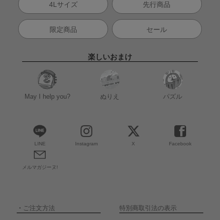
4Lサイズ
先行商品
限定商品
セール
楽しいおまけ
May I help you?
ぬりえ
パズル
LINE
Instagram
X
Facebook
メルマガジーヌ!
・
ご注文方法
特別商取引法の表示