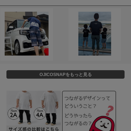
OJICOSNAPをもっと見る