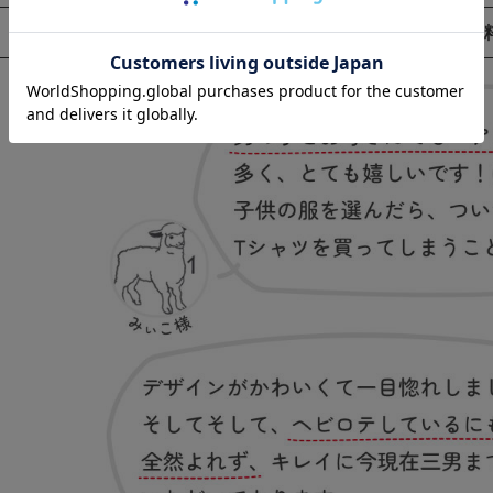
お客様の声
（一部抜