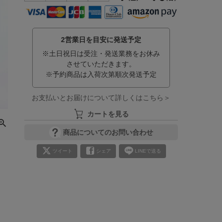
2営業日を目安に発送予定
※土日祝日は受注・発送業務をお休み
させていただきます。
※予約商品は入荷次第順次発送予定
お支払いとお届けについて詳しくはこちら＞
カートを見る
商品についてのお問い合わせ
ツイート
シェア
LINEで送る