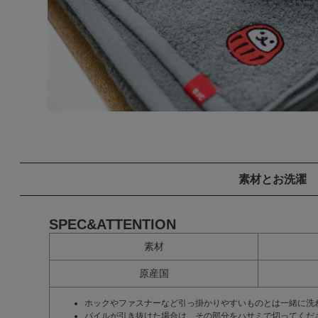
素材とお洗濯
SPEC&ATTENTION
素材
原産国
ホックやファスナーなど引っ掛かりやすいものとは一緒に洗
パイルが引き抜けた場合は、その部分をハサミで切ってくだ