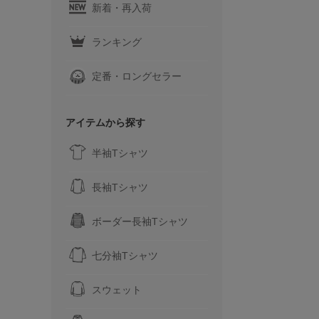
新着・再入荷
ランキング
定番・ロングセラー
アイテムから探す
半袖Tシャツ
長袖Tシャツ
ボーダー長袖Tシャツ
七分袖Tシャツ
スウェット