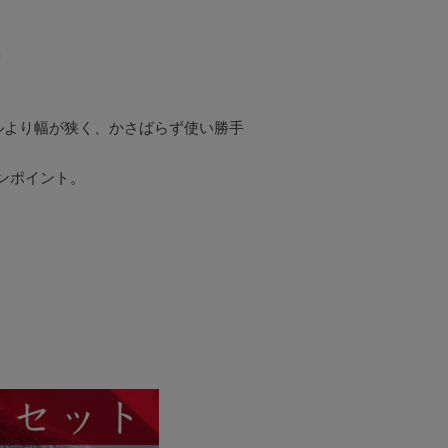


オルより幅が狭く、かさばらず使い勝手
ンポイント。
