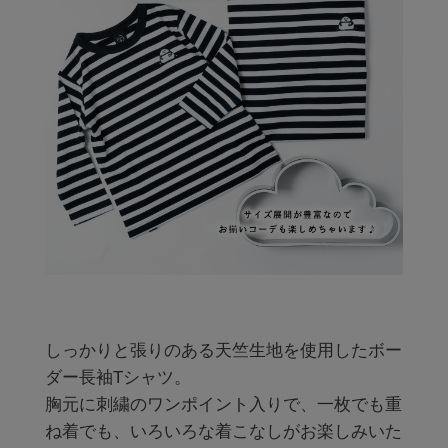
しっかりと張りのある天竺生地を使用したボー
ダー長袖Tシャツ。

胸元に刺繍のワンポイント入りで、一枚でも重
ね着でも、いろいろな着こなしがお楽しみいた