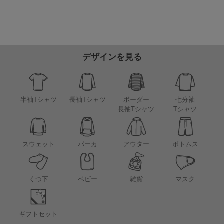
デザインを見る
半袖Tシャツ
長袖Tシャツ
ボーダー
七分袖
長袖Tシャツ
Tシャツ
アウター
スウェット
パーカ
ボトムス
くつ下
ベビー
雑貨
マスク
ギフトセット