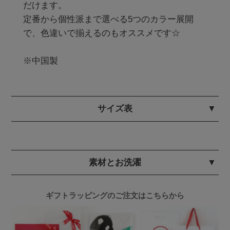
だけます。

定番から個性派まで選べる5つのカラー展開
で、色違いで揃えるのもオススメです☆

※中国製
サイズ表
素材とお洗濯
ギフトラッピングのご注文はこちらから