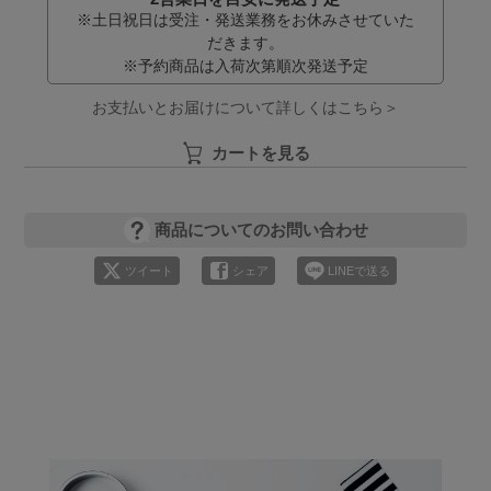
※土日祝日は受注・発送業務をお休みさせていた
だきます。
※予約商品は入荷次第順次発送予定
お支払いとお届けについて詳しくはこちら＞
カートを見る
商品についてのお問い合わせ
ツイート
シェア
LINEで送る