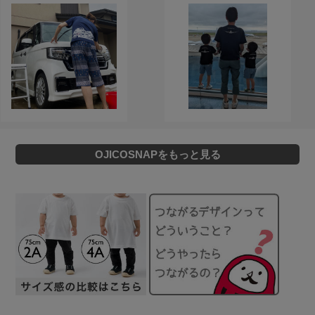
OJICOSNAPをもっと見る