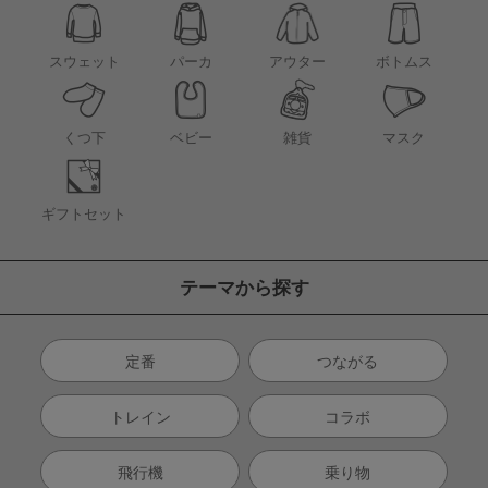
アウター
スウェット
パーカ
ボトムス
くつ下
ベビー
雑貨
マスク
ギフトセット
テーマから探す
定番
つながる
トレイン
コラボ
飛行機
乗り物