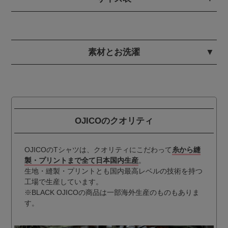
素材とお洗濯
OJICOのクオリティ
OJICOのTシャツは、クオリティにこだわって
糸から縫
製・プリントまで全て日本国内生産
。
生地・縫製・プリントとも国内最高レベルの技術を持つ
工場で生産しています。
※BLACK OJICOの商品は一部海外生産のものもありま
す。