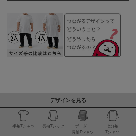
デザインを見る
半袖Tシャツ
長袖Tシャツ
ボーダー
七分袖
長袖Tシャツ
Tシャツ