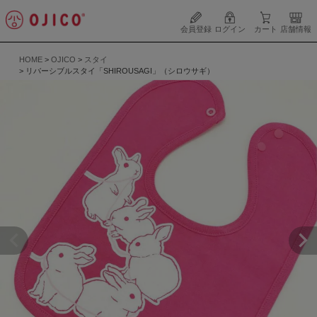
会員登録
ログイン
カート
店舗情報
HOME
OJICO
スタイ
リバーシブルスタイ「SHIROUSAGI」（シロウサギ）