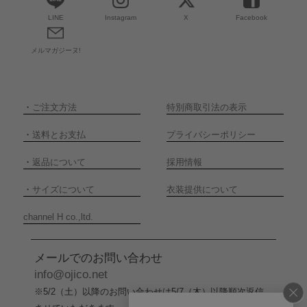
LINE
Instagram
X
Facebook
メルマガジーヌ!
・
ご注文方法
特別商取引法の表示
・
送料とお支払
プライバシーポリシー
・
返品について
採用情報
・
サイズについて
衣装提供について
channel H co.,ltd.
メールでのお問い合わせ
info@ojico.net
※5/2（土）以降のお問い合わせは5/7（木）以降順次返信