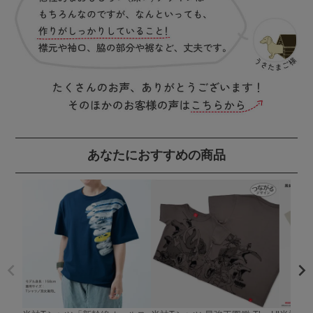
あなたにおすすめの商品