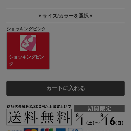
▼サイズ/カラーを選択▼
ショッキングピンク
ショッキングピン
ク
カートに入れる