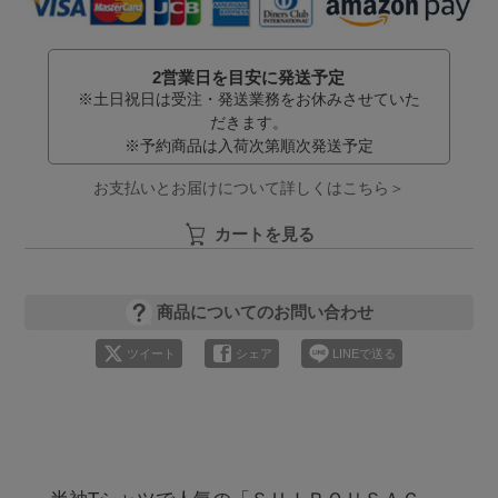
2営業日を目安に発送予定
※土日祝日は受注・発送業務をお休みさせていた
だきます。
※予約商品は入荷次第順次発送予定
お支払いとお届けについて詳しくはこちら＞
カートを見る
商品についてのお問い合わせ
ツイート
シェア
LINEで送る