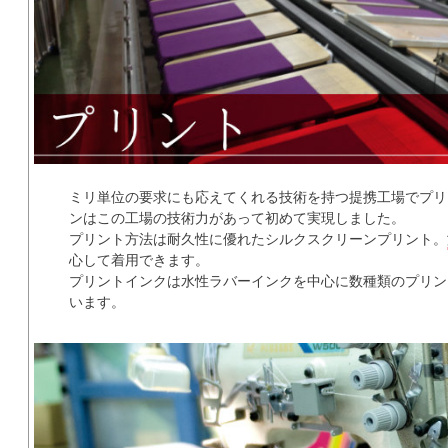
ミリ単位の要求にも応えてくれる技術を持つ提携工場でプリ
ンはこの工場の技術力があって初めて実現しました。
プリント方法は耐久性に優れたシルクスクリーンプリント。
心して着用できます。
プリントインクは水性ラバーインクを中心に数種類のプリン
います。