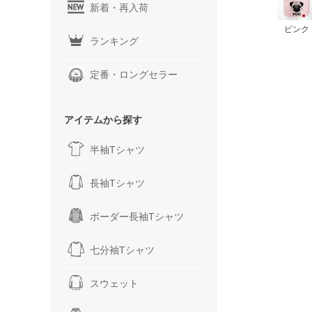
新着・再入荷
ピンク
ランキング
定番・ロングセラー
アイテムから探す
半袖Tシャツ
長袖Tシャツ
ボーダー長袖Tシャツ
七分袖Tシャツ
スウェット