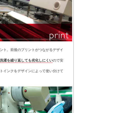
ント。前後のプリントがつながるデザイ
洗濯を繰り返しても劣化しにくい
ので安
トインクをデザインによって使い分けて