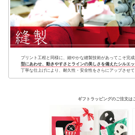
プリント工程と同様に、細やかな縫製技術があってこそ完成さ
型にあわせ、動きやすさとラインの美しさを備えたシルエッ
丁寧な仕上げにより、耐久性・安全性をさらにアップさせて
ギフトラッピングのご注文は