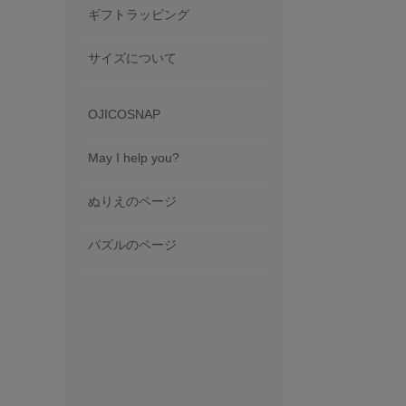
ギフトラッピング
サイズについて
OJICOSNAP
May I help you?
ぬりえのページ
パズルのページ