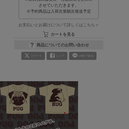
させていただきます。
※予約商品は入荷次第順次発送予定
お支払いとお届けについて詳しくはこちら＞
カートを見る
商品についてのお問い合わせ
ツイート
シェア
LINEで送る