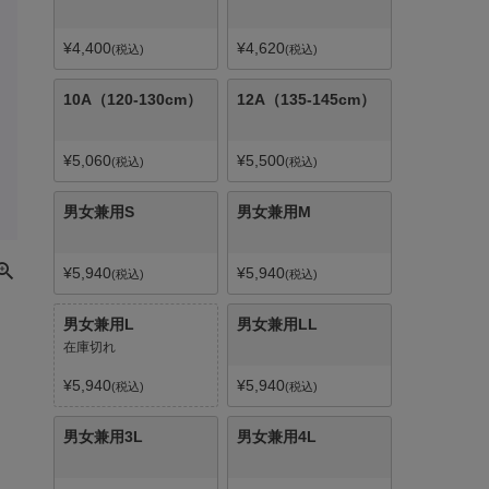
¥
4,400
¥
4,620
税込
税込
10A（120-130cm）
12A（135-145cm）
¥
5,060
¥
5,500
税込
税込
男女兼用S
男女兼用M
¥
5,940
¥
5,940
税込
税込
男女兼用L
男女兼用LL
在庫切れ
¥
5,940
¥
5,940
税込
税込
男女兼用3L
男女兼用4L