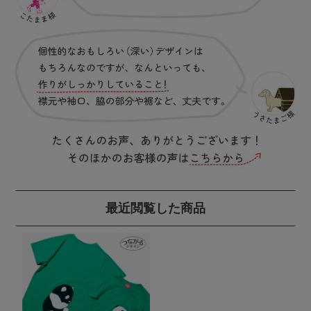
最近閲覧した商品