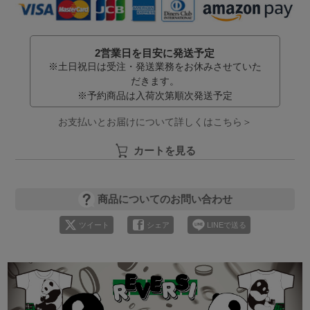
2営業日を目安に発送予定
※土日祝日は受注・発送業務をお休みさせていた
だきます。
※予約商品は入荷次第順次発送予定
お支払いとお届けについて詳しくはこちら＞
カートを見る
商品についてのお問い合わせ
ツイート
シェア
LINEで送る