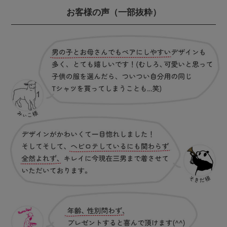
お客様の声
（一部抜粋）