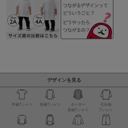
デザインを見る
半袖Tシャツ
長袖Tシャツ
ボーダー
七分袖
長袖Tシャツ
Tシャツ