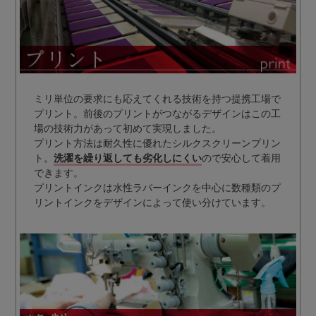
ミリ単位の要求にも応えてくれる技術を持つ提携工場で
プリント。前後のプリントがつながるデザインはこの工
場の技術力があって初めて実現しました。
プリント方法は耐久性に優れたシルクスクリーンプリン
ト。
洗濯を繰り返しても劣化しにくい
ので安心して着用
できます。
プリントインクは水性ラバーインクを中心に数種類のプ
リントインクをデザインによって使い分けています。