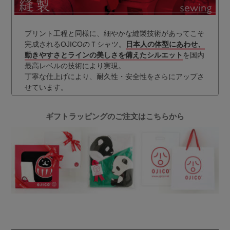
プリント工程と同様に、細やかな縫製技術があってこそ
完成されるOJICOのＴシャツ。
日本人の体型にあわせ、
動きやすさとラインの美しさを備えたシルエット
を国内
最高レベルの技術により実現。
丁寧な仕上げにより、耐久性・安全性をさらにアップさ
せています。
ギフトラッピングのご注文はこちらから