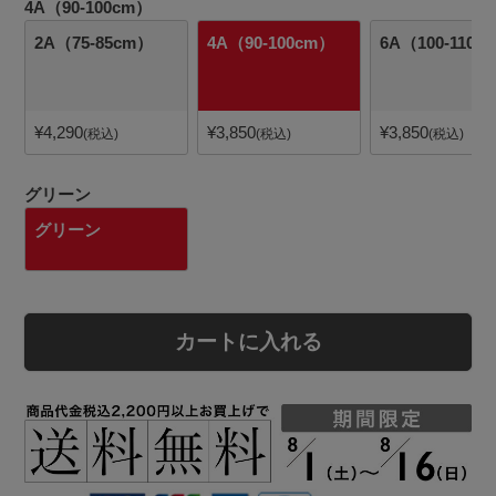
4A（90-100cm）
2A（75-85cm）
4A（90-100cm）
6A（100-110c
¥
4,290
¥
3,850
¥
3,850
税込
税込
税込
グリーン
グリーン
カートに入れる