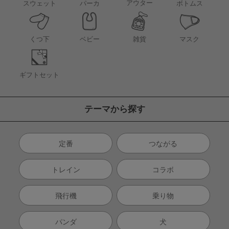
アウター
スウェット
パーカ
ボトムス
くつ下
ベビー
雑貨
マスク
ギフトセット
テーマから探す
定番
つながる
トレイン
コラボ
飛行機
乗り物
パンダ
犬