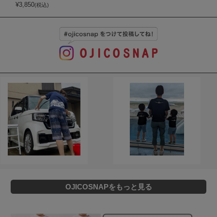
¥
3,850
(税込)
OJICOSNAPをもっと見る