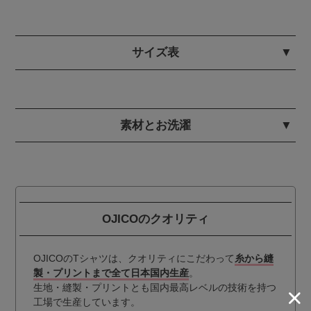
サイズ表
素材とお洗濯
OJICOのクオリティ
OJICOのTシャツは、クオリティにこだわって
糸から縫
製・プリントまで全て日本国内生産
。
生地・縫製・プリントとも国内最高レベルの技術を持つ
工場で生産しています。