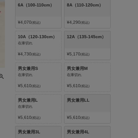
6A（100-110cm）
8A（110-120cm）
¥
4,070
¥
4,290
税込
税込
10A（120-130cm）
12A（135-145cm）
在庫切れ
¥
4,730
¥
5,170
税込
税込
男女兼用S
男女兼用M
在庫切れ
在庫切れ
¥
5,610
¥
5,610
税込
税込
男女兼用L
男女兼用LL
在庫切れ
¥
5,610
¥
5,610
税込
税込
男女兼用3L
男女兼用4L