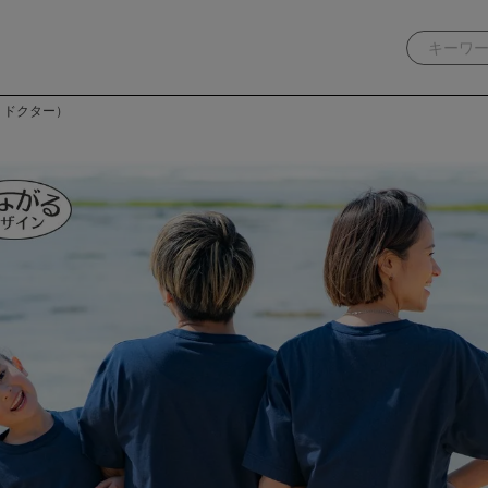
グ・ドクター）