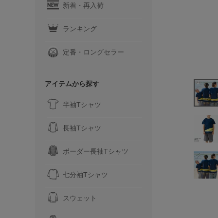
新着・再入荷
ランキング
定番・ロングセラー
アイテムから探す
半袖Tシャツ
長袖Tシャツ
ボーダー長袖Tシャツ
七分袖Tシャツ
スウェット