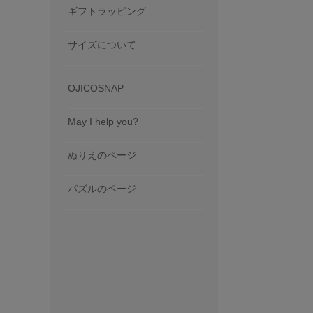
ギフトラッピング
サイズについて
OJICOSNAP
May I help you?
ぬりえのページ
パズルのページ