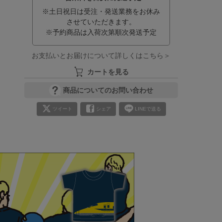
※土日祝日は受注・発送業務をお休み
させていただきます。
※予約商品は入荷次第順次発送予定
お支払いとお届けについて詳しくはこちら＞
カートを見る
商品についてのお問い合わせ
ツイート
シェア
LINEで送る