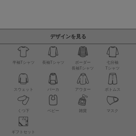
デザインを見る
半袖Tシャツ
長袖Tシャツ
ボーダー
七分袖
長袖Tシャツ
Tシャツ
アウター
スウェット
パーカ
ボトムス
くつ下
ベビー
雑貨
マスク
ギフトセット