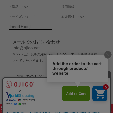
・
返品について
採用情報
・
サイズについて
衣装提供について
channel H co.,ltd.
メールでのお問い合わせ
info@ojico.net
※5/2（土）以降のお問い合わせは5/7（木）以降順次返信
させていただきます。
お電話でのお問い合わせ
076-246-5050
（平日11:00-17:00）
※5/2（土）から5/6（水）までの間はお電話でのお問い合
わせ受付をお休みさせていただきます。