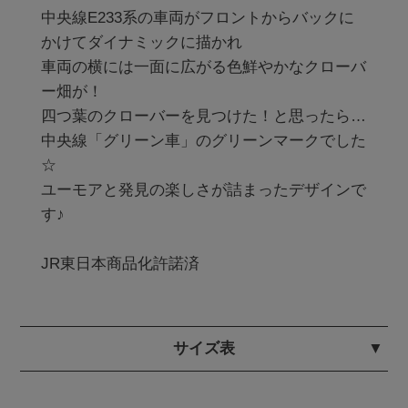
中央線E233系の車両がフロントからバックに
かけてダイナミックに描かれ

車両の横には一面に広がる色鮮やかなクローバ
ー畑が！

四つ葉のクローバーを見つけた！と思ったら…

中央線「グリーン車」のグリーンマークでした
☆

ユーモアと発見の楽しさが詰まったデザインで
す♪

サイズ表