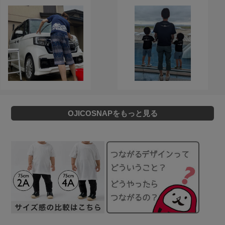
OJICOSNAPをもっと見る