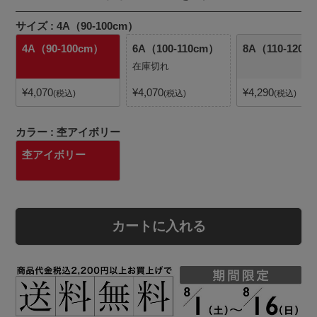
サイズ
4A（90-100cm）
4A（90-100cm）
6A（100-110cm）
8A（110-120c
在庫切れ
¥
4,070
¥
4,070
¥
4,290
税込
税込
税込
カラー
杢アイボリー
杢アイボリー
カートに入れる