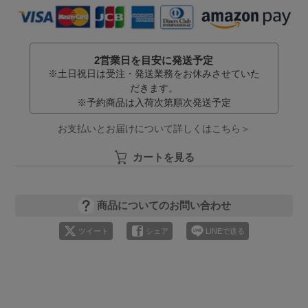
2営業日を目安に発送予定
※土日祝日は受注・発送業務をお休みさせていた
だきます。
※予約商品は入荷次第順次発送予定
お支払いとお届けについて詳しくはこちら＞
カートを見る
商品についてのお問い合わせ
ツイート
シェア
LINEで送る