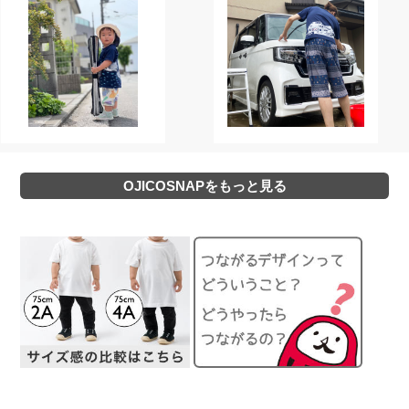
OJICOSNAPをもっと見る