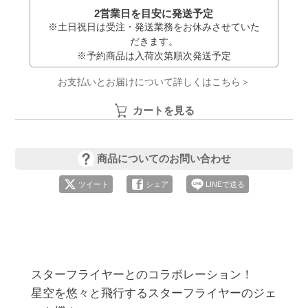
2営業日を目安に発送予定
※土日祝日は受注・発送業務をお休みさせていた
だきます。
※予約商品は入荷次第順次発送予定
お支払いとお届けについて詳しくはこちら＞
カートを見る
商品についてのお問い合わせ
ツイート
シェア
LINEで送る
スターフライヤーとのコラボレーション！

星空を悠々と飛行するスターフライヤーのジェ