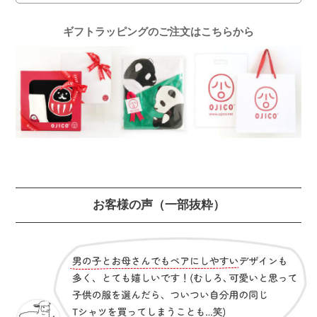
ギフトラッピングのご注文はこちらから
お客様の声
（一部抜粋）