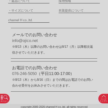
・
返品について
採用情報
・
サイズについて
衣装提供について
channel H co.,ltd.
メールでのお問い合わせ
info@ojico.net
※8/13（木）以降のお問い合わせは8/17（月）以降順次返
信させていただきます。
お電話でのお問い合わせ
076-246-5050
（平日11:00-17:00）
※8/13（木）から8/16（日）までの間はお電話でのお問い
合わせ受付をお休みさせていただきます。
copyright 2005-2026 channel H co.,ltd. all rights reserved