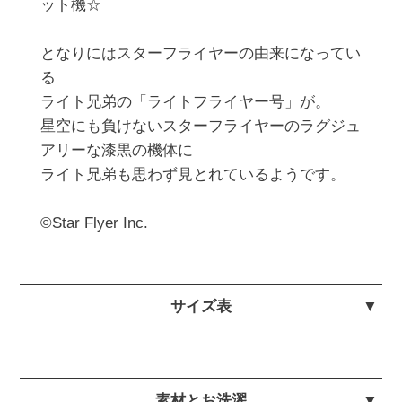
ット機☆

となりにはスターフライヤーの由来になってい
る

ライト兄弟の「ライトフライヤー号」が。

星空にも負けないスターフライヤーのラグジュ
アリーな漆黒の機体に

ライト兄弟も思わず見とれているようです。

©Star Flyer Inc.
サイズ表
素材とお洗濯