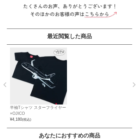
最近閲覧した商品
半袖Tシャツ スターフライヤー
×OJICO
¥
4,180
(税込)
あなたにおすすめの商品