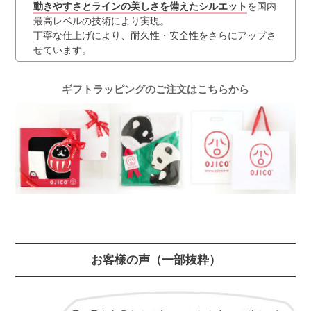
動きやすさとラインの美しさを備えたシルエット
を国内
最高レベルの技術により実現。
丁寧な仕上げにより、耐久性・安全性をさらにアップさ
せています。
ギフトラッピングのご注文はこちらから
お客様の声
（一部抜粋）