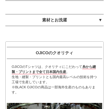
素材とお洗濯
OJICOのクオリティ
OJICOのTシャツは、クオリティにこだわって
糸から縫
製・プリントまで全て日本国内生産
。
生地・縫製・プリントとも国内最高レベルの技術を持つ
工場で生産しています。
※BLACK OJICOの商品は一部海外生産のものもありま
す。