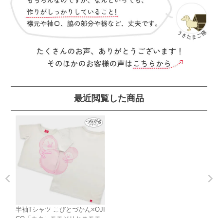
最近閲覧した商品
半袖Tシャツ こびとづかん×OJI