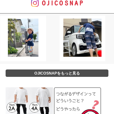
OJICOSNAPをもっと見る