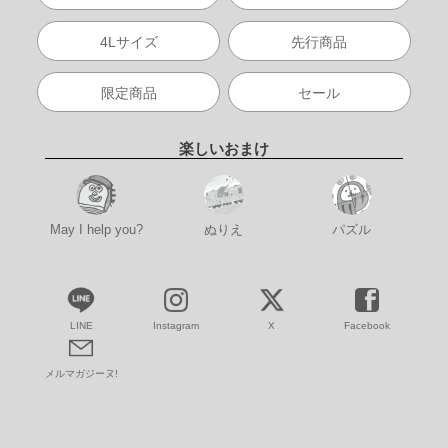
4Lサイズ
先行商品
限定商品
セール
楽しいおまけ
May I help you?
ぬりえ
パズル
LINE
Instagram
X
Facebook
メルマガジーヌ!