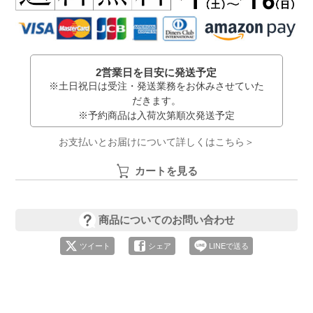
2営業日を目安に発送予定
※土日祝日は受注・発送業務をお休みさせていた
だきます。
※予約商品は入荷次第順次発送予定
お支払いとお届けについて詳しくはこちら＞
カートを見る
商品についてのお問い合わせ
ツイート
シェア
LINEで送る