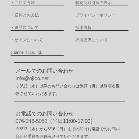
・
ご注文方法
特別商取引法の表示
・
送料とお支払
プライバシーポリシー
・
返品について
採用情報
・
サイズについて
衣装提供について
channel H co.,ltd.
メールでのお問い合わせ
info@ojico.net
※8/13（木）以降のお問い合わせは8/17（月）以降順次返
信させていただきます。
お電話でのお問い合わせ
076-246-5050
（平日11:00-17:00）
※8/13（木）から8/16（日）までの間はお電話でのお問い
合わせ受付をお休みさせていただきます。