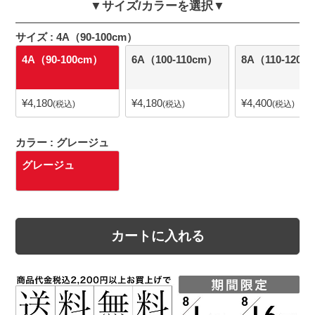
▼サイズ/カラーを選択▼
サイズ
4A（90-100cm）
4A（90-100cm）
6A（100-110cm）
8A（110-120c
¥
4,180
¥
4,180
¥
4,400
税込
税込
税込
カラー
グレージュ
グレージュ
カートに入れる